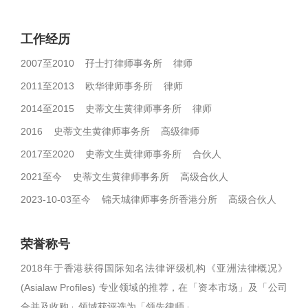
工作经历
2007至2010 孖士打律师事务所 律师
2011至2013 欧华律师事务所 律师
2014至2015 史蒂文生黄律师事务所 律师
2016 史蒂文生黄律师事务所 高级律师
2017至2020 史蒂文生黄律师事务所 合伙人
2021至今 史蒂文生黄律师事务所 高级合伙人
2023-10-03至今 锦天城律师事务所香港分所 高级合伙人
荣誉称号
2018年于香港获得国际知名法律评级机构《亚洲法律概况》
(Asialaw Profiles) 专业领域的推荐，在「资本市场」及「公司
合并及收购」领域获评选为「领先律师」