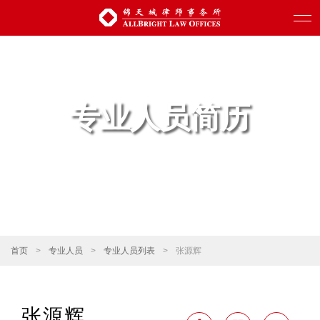
专业人员简历
首页
>
专业人员
>
专业人员列表
>
张源辉
张源辉