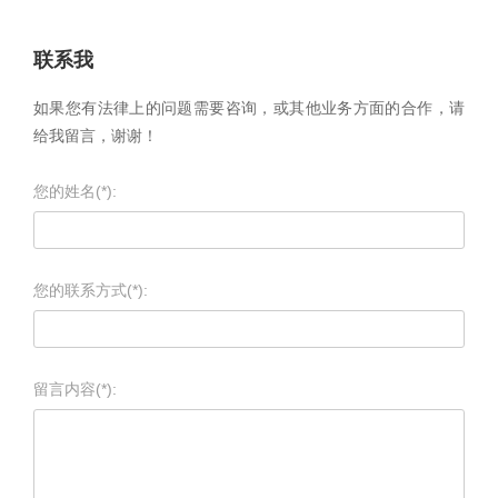
联系我
如果您有法律上的问题需要咨询，或其他业务方面的合作，请
给我留言，谢谢！
您的姓名(*):
您的联系方式(*):
留言内容(*):