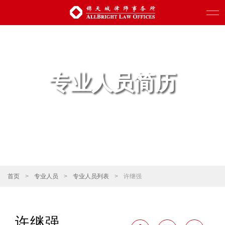
专业人员简历
首页
>
专业人员
>
专业人员列表
>
许继强
许继强