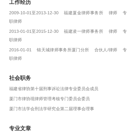
工作经历
2009-10-01至2013-12-30 福建厦金律师事务所 律师 专
职律师
2013-01-01至2015-12-30 福建凌一律师事务所 律师 专
职律师
2016-01-01 锦天城律师事务所厦门分所 合伙人/律师 专
职律师
社会职务
福建省律协第十届刑事诉讼法律专业委员会成员
厦门市律协现律师管理考核专门委员会委员
厦门市法学会刑法学研究会第二届理事会理事
专业文章