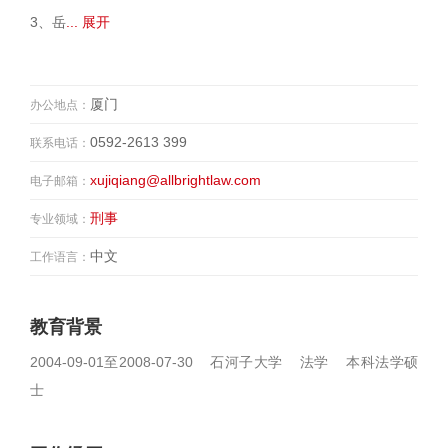
3、岳
... 展开
厦门
办公地点：
0592-2613 399
联系电话：
xujiqiang@allbrightlaw.com
电子邮箱：
刑事
专业领域：
中文
工作语言：
教育背景
2004-09-01至2008-07-30 石河子大学 法学 本科法学硕
士