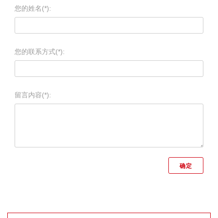
您的姓名(*):
您的联系方式(*):
留言内容(*):