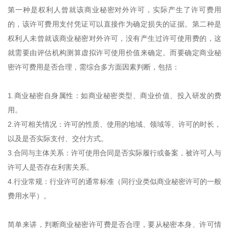
第一种是权利人曾就该商业秘密对外许可，实际产生了许可费用
的，该许可费用支付凭证可以直接作为确定损失的证据。第二种是
权利人未曾就该商业秘密对外许可，没有产生过许可使用费的，这
就需要由评估机构测算虚拟许可使用价值来确定。而要确定商业秘
密许可费用是否合理，需综合多方面因素判断，包括：
1.商业秘密自身属性：如商业秘密类型、商业价值、投入研发的费
用。
2.许可相关情况：许可的性质、使用的地域、领域等、许可的时长，
以及是否实际支付、交付方式。
3.合同与主体关系：许可使用合同是否实际履行或备案，被许可人与
许可人是否存在利害关系。
4.行业常规：行业许可的通常标准（同行业类似商业秘密许可的一般
费用水平）。
简单来讲，判断商业秘密许可费是否合理，要从秘密本身、许可情