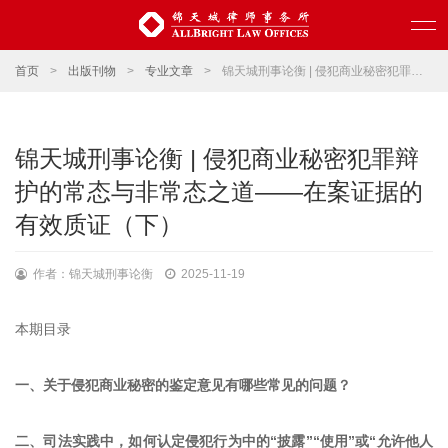
首页
>
出版刊物
>
专业文章
>
锦天城刑事论衡 | 侵犯商业秘密犯罪辩护的常态与非常态之道——在案证据的有效质证（下）
锦天城刑事论衡 | 侵犯商业秘密犯罪辩
护的常态与非常态之道——在案证据的
有效质证（下）
作者：锦天城刑事论衡
2025-11-19
本期目录
一、关于侵犯商业秘密的鉴定意见有哪些常见的问题？
二、司法实践中，如何认定侵犯行为中的“披露”“使用”或“允许他人