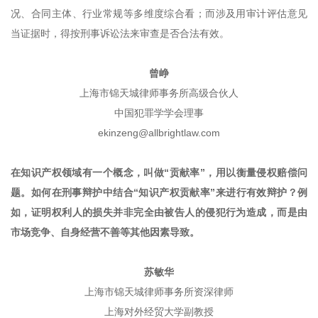
况、合同主体、行业常规等多维度综合看；而涉及用审计评估意见
当证据时，得按刑事诉讼法来审查是否合法有效。
曾峥
上海市锦天城律师事务所高级合伙人
中国犯罪学学会理事
ekinzeng@allbrightlaw.com
在知识产权领域有一个概念，叫做“贡献率”，用以衡量侵权赔偿问
题。如何在刑事辩护中结合“知识产权贡献率”来进行有效辩护？例
如，证明权利人的损失并非完全由被告人的侵犯行为造成，而是由
市场竞争、自身经营不善等其他因素导致。
苏敏华
上海市锦天城律师事务所资深律师
上海对外经贸大学副教授