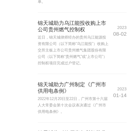
单。
锦天城助力乌江能投收购上市
2023
公司贵州燃气控制权
08-02
近日，锦天城律师经办的贵州乌江能源投
资有限公司（以下简称“乌江能投”）收购上
交所主板上市公司贵州燃气集团股份有限
公司（以下简称“贵州燃气”或“上市公司”）
控制权项目完成过户登记。
锦天城助力广州制定《广州市
2023
供用电条例》
01-14
2022年12月20日至22日，广州市第十六届
人大常委会第十次会议表决通过《广州市
供用电条例》。