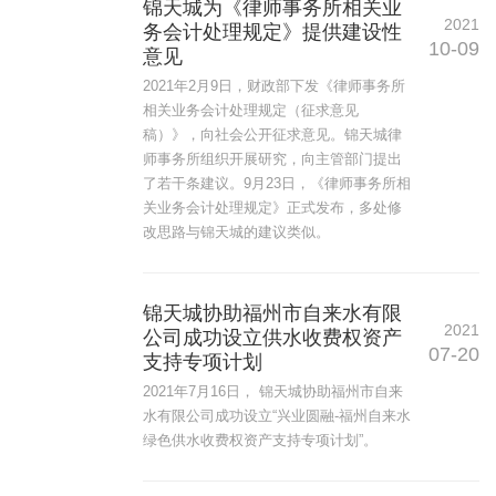
锦天城为《律师事务所相关业
2021
务会计处理规定》提供建设性
10-09
意见
2021年2月9日，财政部下发《律师事务所
相关业务会计处理规定（征求意见
稿）》，向社会公开征求意见。锦天城律
师事务所组织开展研究，向主管部门提出
了若干条建议。9月23日，《律师事务所相
关业务会计处理规定》正式发布，多处修
改思路与锦天城的建议类似。
锦天城协助福州市自来水有限
2021
公司成功设立供水收费权资产
07-20
支持专项计划
2021年7月16日， 锦天城协助福州市自来
水有限公司成功设立“兴业圆融-福州自来水
绿色供水收费权资产支持专项计划”。