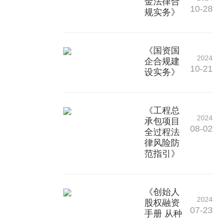
金法律合
10-28
规实务》
《国资国
2024
企合规建
10-21
设实务》
《工程总
2024
承包项目
08-02
全过程法
律风险防
范指引》
《创始人
2024
股权融资
07-23
手册 从种