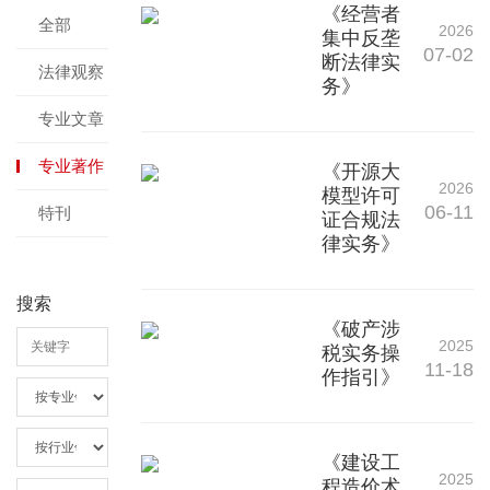
《经营者
全部
2026
集中反垄
07-02
断法律实
法律观察
务》
专业文章
专业著作
《开源大
2026
模型许可
06-11
特刊
证合规法
律实务》
搜索
《破产涉
2025
税实务操
11-18
作指引》
《建设工
2025
程造价术