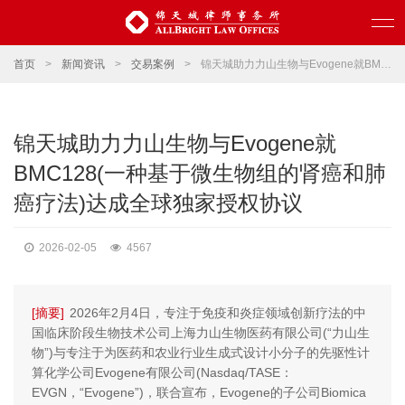
首页
>
新闻资讯
>
交易案例
>
锦天城助力力山生物与Evogene就BMC128(一种基于微生物组的肾癌和肺癌疗法)达成全球独家授权协议
锦天城助力力山生物与Evogene就
BMC128(一种基于微生物组的肾癌和肺
癌疗法)达成全球独家授权协议
2026-02-05
4567
[摘要]
2026年2月4日，专注于免疫和炎症领域创新疗法的中
国临床阶段生物技术公司上海力山生物医药有限公司(“力山生
物”)与专注于为医药和农业行业生成式设计小分子的先驱性计
算化学公司Evogene有限公司(Nasdaq/TASE：
EVGN，“Evogene”)，联合宣布，Evogene的子公司Biomica