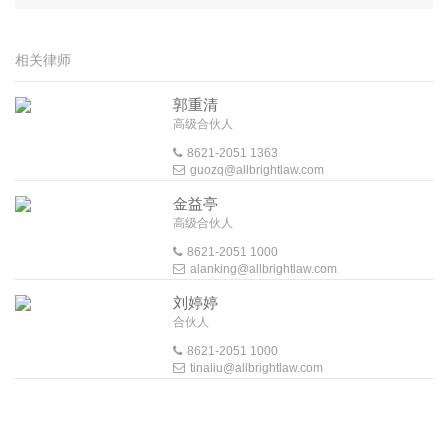
相关律师
郭重清
高级合伙人
8621-2051 1363
guozq@allbrightlaw.com
金益亭
高级合伙人
8621-2051 1000
alanking@allbrightlaw.com
刘婷婷
合伙人
8621-2051 1000
tinaliu@allbrightlaw.com