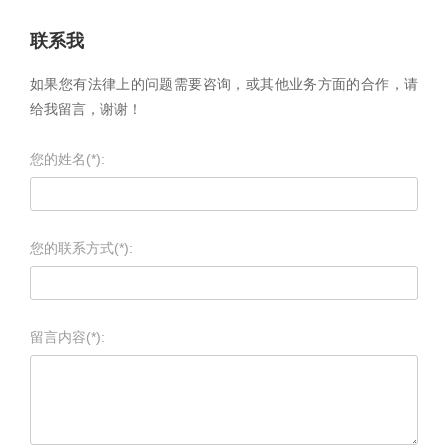
联系我
如果您有法律上的问题需要咨询，或其他业务方面的合作，请
给我留言，谢谢！
您的姓名(*):
您的联系方式(*):
留言内容(*):