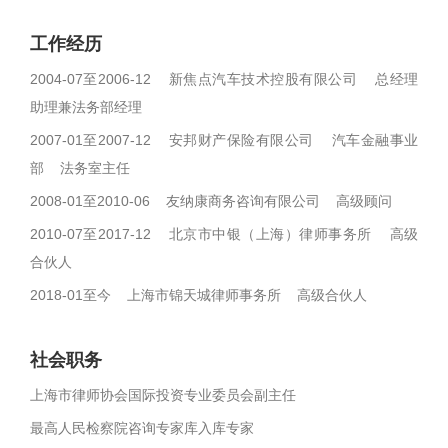
工作经历
2004-07至2006-12 新焦点汽车技术控股有限公司 总经理
助理兼法务部经理
2007-01至2007-12 安邦财产保险有限公司 汽车金融事业
部 法务室主任
2008-01至2010-06 友纳康商务咨询有限公司 高级顾问
2010-07至2017-12 北京市中银（上海）律师事务所 高级
合伙人
2018-01至今 上海市锦天城律师事务所 高级合伙人
社会职务
上海市律师协会国际投资专业委员会副主任
最高人民检察院咨询专家库入库专家