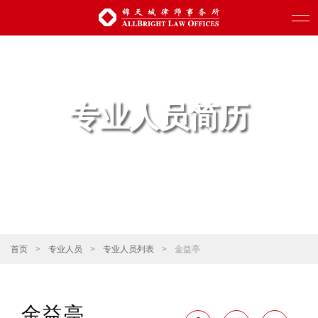
专业人员简历
首页
>
专业人员
>
专业人员列表
>
金益亭
金益亭