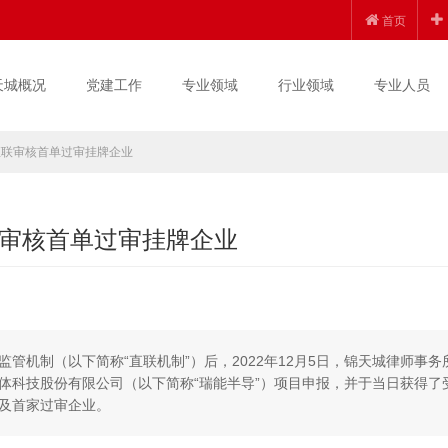
首页
天城概况
党建工作
专业领域
行业领域
专业人员
直联审核首单过审挂牌企业
审核首单过审挂牌企业
管机制（以下简称“直联机制”）后，2022年12月5日，锦天城律师事务
体科技股份有限公司（以下简称“瑞能半导”）项目申报，并于当日获得了
及首家过审企业。