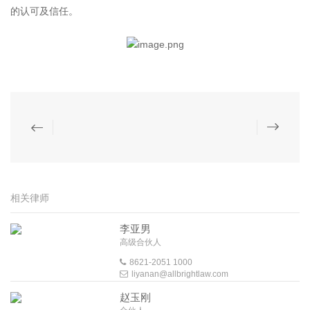
的认可及信任。
相关律师
李亚男
高级合伙人
8621-2051 1000
liyanan@allbrightlaw.com
赵玉刚