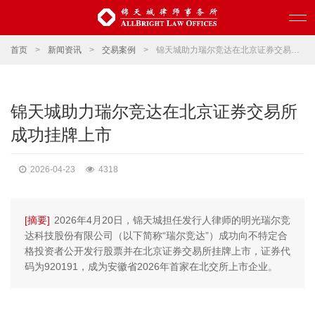
首页
>
新闻资讯
>
交易案例
>
锦天城助力瑞尔竞达在北京证券交易所成功挂牌上市
锦天城助力瑞尔竞达在北京证券交易所
成功挂牌上市
2026-04-23
4318
[摘要]
2026年4月20日，锦天城担任发行人律师的明光瑞尔竞
达科技股份有限公司（以下简称“瑞尔竞达”）成功向不特定合
格投资者公开发行股票并在北京证券交易所挂牌上市，证券代
码为920191，成为安徽省2026年首家在北交所上市企业。