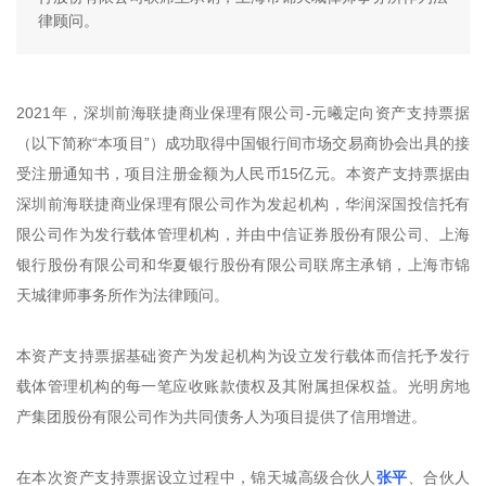
律顾问。
2021年，深圳前海联捷商业保理有限公司-元曦定向资产支持票据
（以下简称“本项目”）成功取得中国银行间市场交易商协会出具的接
受注册通知书，项目注册金额为人民币15亿元。本资产支持票据由
深圳前海联捷商业保理有限公司作为发起机构，华润深国投信托有
限公司作为发行载体管理机构，并由中信证券股份有限公司、上海
银行股份有限公司和华夏银行股份有限公司联席主承销，上海市锦
天城律师事务所作为法律顾问。
本资产支持票据基础资产为发起机构为设立发行载体而信托予发行
载体管理机构的每一笔应收账款债权及其附属担保权益。光明房地
产集团股份有限公司作为共同债务人为项目提供了信用增进。
在本次资产支持票据设立过程中，锦天城高级合伙人
张平
、合伙人