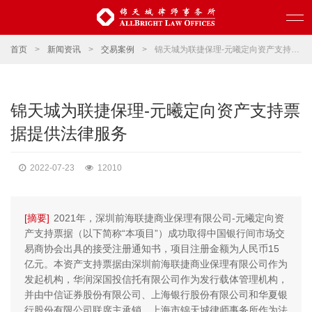
首页
>
新闻资讯
>
交易案例
>
锦天城为联捷保理-元曦定向资产支持票据提供法律服务
锦天城为联捷保理-元曦定向资产支持票
据提供法律服务
2022-07-23
12010
[摘要]
2021年，深圳前海联捷商业保理有限公司-元曦定向资
产支持票据（以下简称“本项目”）成功取得中国银行间市场交
易商协会出具的接受注册通知书，项目注册金额为人民币15
亿元。本资产支持票据由深圳前海联捷商业保理有限公司作为
发起机构，华润深国投信托有限公司作为发行载体管理机构，
并由中信证券股份有限公司、上海银行股份有限公司和华夏银
行股份有限公司联席主承销，上海市锦天城律师事务所作为法