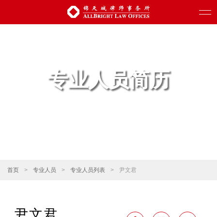
专业人员简历
首页
>
专业人员
>
专业人员列表
>
尹文君
尹文君