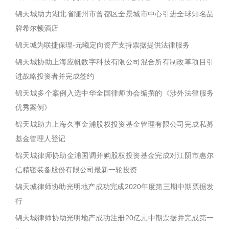
锦天城助力湖北省随州市曾都区全景城市中心引进全球知名品
牌希尔顿酒店
锦天城为联捷保理-元曦定向资产支持票据提供法律服务
锦天城协助上海应帆数字科技有限公司混合所有制改革项目引
进战略投资者并完成签约
锦天城多个案例入选中华全国律师协会编撰的《涉外法律服务
优秀案例》
锦天城助力上海久事金浦股权投资基金管理有限公司完成私募
基金管理人登记
锦天城律师协助金浦国调并购股权投资基金完成对江阴市惠尔
信精密装备股份有限公司最新一轮投资
锦天城律师协助光明地产成功完成2020年度第三期中期票据发
行
锦天城律师协助光明地产成功注册20亿元中期票据并完成第一