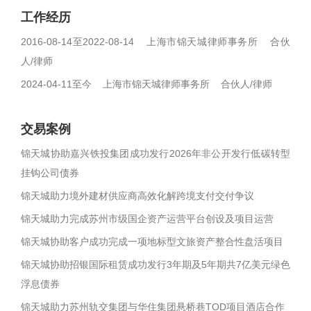
工作经历
2016-08-14至2022-08-14 上海市锦天城律师事务所 合伙
人/律师
2024-04-11至今 上海市锦天城律师事务所 合伙人/律师
交易案例
锦天城协助嘉兴铁投集团成功发行2026年非公开发行低碳转型
挂钩公司债券
锦天城助力境外建材供应商高效化解跨境支付交付争议
锦天城助力完成苏州市级国企资产运营平台创设及项目运营
锦天城协助客户成功完成一项地标型文旅资产整合性盘活项目
锦天城协助招银国际租赁成功发行3年期及5年期共7亿美元绿色
浮息债券
锦天城助力苏州轨交集团与华住集团悬桥巷TOD项目酒店合作