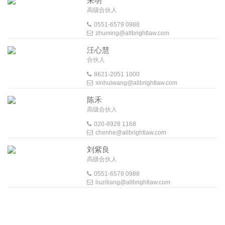
朱明
高级合伙人
0551-6579 0988
zhuming@allbrightlaw.com
汪心慧
合伙人
8621-2051 1000
xinhuiwang@allbrightlaw.com
陈禾
高级合伙人
020-8928 1168
chenhe@allbrightlaw.com
刘紫良
高级合伙人
0551-6579 0988
liuziliang@allbrightlaw.com