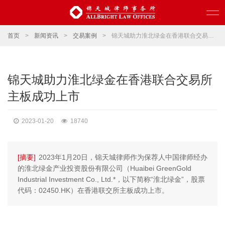
首页
>
新闻资讯
>
交易案例
>
锦天城助力淮北绿金在香港联合交易所主板成功上市
锦天城助力淮北绿金在香港联合交易所
主板成功上市
2023-01-20
18740
[摘要]
2023年1月20日，锦天城律师作为保荐人中国律师经办
的淮北绿金产业投资股份有限公司（Huaibei GreenGold
Industrial Investment Co., Ltd.*，以下简称“淮北绿金”，股票
代码：02450.HK）在香港联交所主板成功上市。