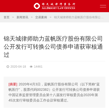
首页
>
新闻资讯
>
交易案例
>
锦天城律师助力蓝帆医疗股份有限公司公开发行可转换公司债券申请获审核通过
锦天城律师助力蓝帆医疗股份有限公司
公开发行可转换公司债券申请获审核通
过
2020-04-18
14461
[摘要]
2020年4月3日，蓝帆医疗股份有限公司（以下简称“蓝
帆医疗”，股票代码002382）公开发行可转换公司债券申请获
中国证券监督管理委员会第十八届发行审核委员会2020年第
45次发行审核委员会工作会议审核通过。