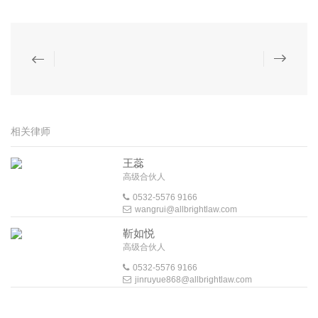
相关律师
王蕊
高级合伙人
0532-5576 9166
wangrui@allbrightlaw.com
靳如悦
高级合伙人
0532-5576 9166
jinruyue868@allbrightlaw.com