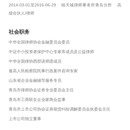
2014-03-01至2016-06-29 锦天城律师事务所青岛分所 高
级合伙人/律师
社会职务
中华全国律师协会金融委员会委员
中证中小投资者保护中心专家库成员及公益律师
中华全国律协西部讲师团成员
最高人民检察院民事行政案件咨询专家
山东省企业金融辅导服务专员
青岛市律师协会证券专业委员会主任
青岛市工商联女企业家商会监事
青岛市上市公司协会证券期货纠纷调解委员会执委会主任
上市公司独立董事