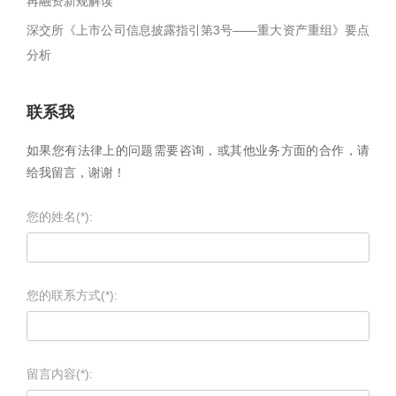
再融资新规解读
深交所《上市公司信息披露指引第3号——重大资产重组》要点
分析
联系我
如果您有法律上的问题需要咨询，或其他业务方面的合作，请
给我留言，谢谢！
您的姓名(*):
您的联系方式(*):
留言内容(*):