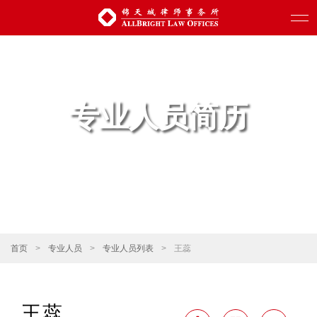
专业人员简历
首页
>
专业人员
>
专业人员列表
>
王蕊
王蕊