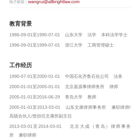
wangrui@allbrightlaw.com
电子邮箱：
教育背景
1986-09-01至1990-07-01 山东大学 法学 本科法学学士
1996-09-01至1999-07-01 浙江大学 工商管理硕士
工作经历
1990-07-01至2000-01-01 中国石化齐鲁石化公司 法务
2000-01-01至2005-01-01 北京嘉源事律师务所 律师
2005-01-01至2016-06-29 青岛大学 教师
2005-01-01至2013-03-01 山东文康律师事务所 兼职律师/
高级合伙人/曾担任文康所副主任
2013-03-01至2014-03-01 北京大成（青岛）律师事务
所 兼职律师