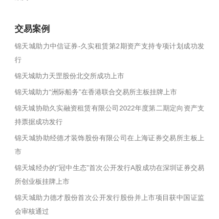
交易案例
锦天城助力中信证券-久实租赁第2期资产支持专项计划成功发
行
锦天城助力天罡股份北交所成功上市
锦天城助力“洲际船务”在香港联合交易所主板挂牌上市
锦天城协助久实融资租赁有限公司2022年度第二期定向资产支
持票据成功发行
锦天城协助经德才装饰股份有限公司在上海证券交易所主板上
市
锦天城经办的“冠中生态”首次公开发行A股成功在深圳证券交易
所创业板挂牌上市
锦天城助力德才股份首次公开发行股份并上市项目获中国证监
会审核通过