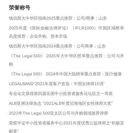
荣誉称号
钱伯斯大中华区指南2025重点推荐：公司/商事：山东
2025年度《国际金融法律评论》（IFLR1000）中国区域榜单
高度推荐：企业并购、资本市场
钱伯斯大中华区指南2024重点推荐：公司商事：山东
《The Legal 500》 2025年大中华区榜单重点推荐：公司与并
购
《The Legal 500》 2024年中国大陆榜单重点推荐：医疗健康
LEGALBAND“2021年度客户首选：中国女律师15强”
专业论文获得第四届全国中小投资者服务论坛征文一等奖
ALB亚洲法律杂志 “2021ALB年度沿海地区女性律师大奖”
2022年The Legal 500亚太区公司与并购领域推荐律师
荣获中证中小投资者服务中心2021年度优秀公益律师之“积极贡
献奖”