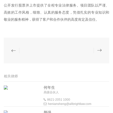
公开发行股票并上市提供了全程专业法律服务。项目团队以严谨、
高效的工作风格，细致、认真的服务态度，凭借扎实的专业知识和
敬业的服务精神，获得了客户和合作伙伴的高度肯定及信任。
相关律师
何年生
高级合伙人
8621-2051 1000
heniansheng@allbrightlaw.com
颜强