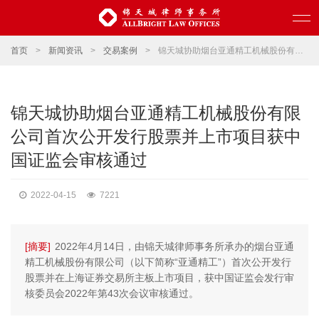
首页
>
新闻资讯
>
交易案例
>
锦天城协助烟台亚通精工机械股份有限公司首次公开发行股票并上市项目获中国证监会审核通过
锦天城协助烟台亚通精工机械股份有限
公司首次公开发行股票并上市项目获中
国证监会审核通过
2022-04-15
7221
[摘要]
2022年4月14日，由锦天城律师事务所承办的烟台亚通
精工机械股份有限公司（以下简称“亚通精工”）首次公开发行
股票并在上海证券交易所主板上市项目，获中国证监会发行审
核委员会2022年第43次会议审核通过。