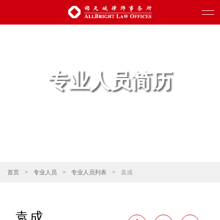
专业人员简历
首页
>
专业人员
>
专业人员列表
>
袁成
袁成