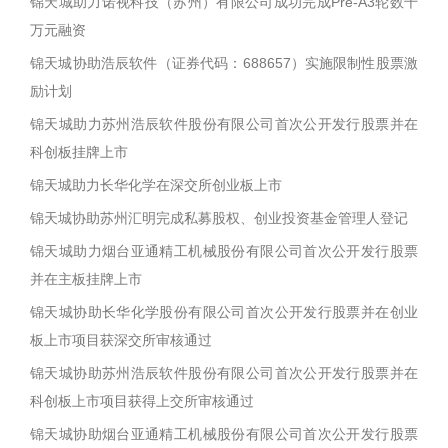
锦天城助力诺视科技（苏州）有限公司成功完成Pre-A3轮数千
万元融资
锦天城协助浩辰软件（证券代码：688657）实施限制性股票激
励计划
锦天城助力苏州浩辰软件股份有限公司首次公开发行股票并在
科创板挂牌上市
锦天城助力长华化学在深交所创业板上市
锦天城协助苏州汇明完成私募股权、创业投资基金管理人登记
锦天城助力烟台亚通精工机械股份有限公司首次公开发行股票
并在主板挂牌上市
锦天城协助长华化学股份有限公司首次公开发行股票并在创业
板上市项目获深交所审核通过
锦天城协助苏州浩辰软件股份有限公司首次公开发行股票并在
科创板上市项目获得上交所审核通过
锦天城协助烟台亚通精工机械股份有限公司首次公开发行股票