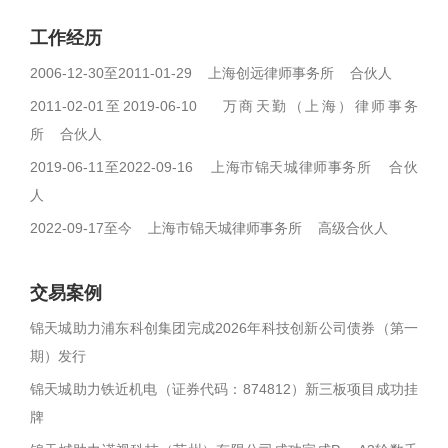
工作经历
2006-12-30至2011-01-29 上海创远律师事务所 合伙人
2011-02-01至2019-06-10 万商天勤（上海）律师事务
所 合伙人
2019-06-11至2022-09-16 上海市锦天城律师事务所 合伙
人
2022-09-17至今 上海市锦天城律师事务所 高级合伙人
交易案例
锦天城助力浦东科创集团完成2026年科技创新公司债券（第一
期）发行
锦天城助力铁近机电（证券代码：874812）新三板项目成功挂
牌