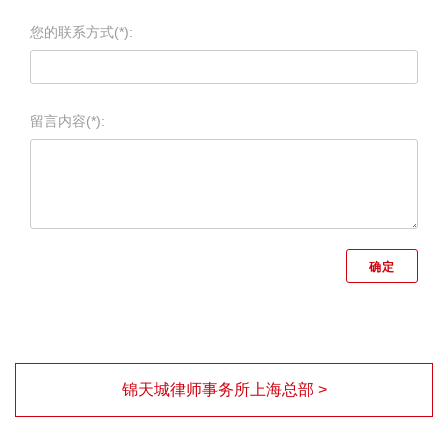
您的联系方式(*):
留言内容(*):
锦天城律师事务所上海总部 >