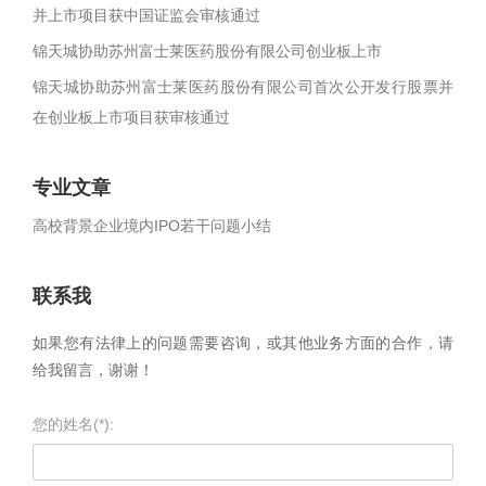
并上市项目获中国证监会审核通过
锦天城协助苏州富士莱医药股份有限公司创业板上市
锦天城协助苏州富士莱医药股份有限公司首次公开发行股票并
在创业板上市项目获审核通过
专业文章
高校背景企业境内IPO若干问题小结
联系我
如果您有法律上的问题需要咨询，或其他业务方面的合作，请
给我留言，谢谢！
您的姓名(*):