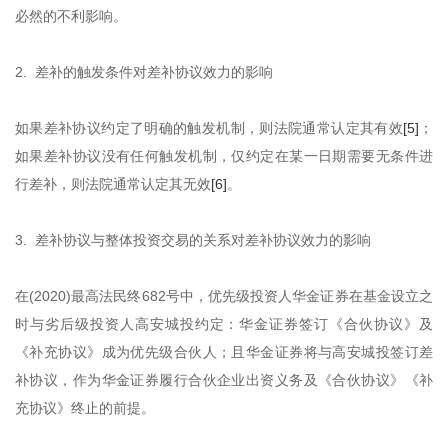
必然的不利影响。
2. 差补的触发条件对差补协议效力的影响
如果差补协议约定了明确的触发机制，则法院通常认定其有效
[5]
；
如果差补协议没有任何触发机制，仅约定在某一日期需要无条件进
行差补，则法院通常认定其无效
[6]
。
3. 差补协议与整体投资交易的关系对差补协议效力的影响
在(2020)最高法民终682号中，优先级投资人华金证券在基金设立之
时与劣后级投资人高安城投约定：华金证券签订《合伙协议》及
《补充协议》成为优先级合伙人；且华金证券将与高安城投签订差
补协议，作为华金证券履行合伙企业出资义务及《合伙协议》《补
充协议》终止的前提。