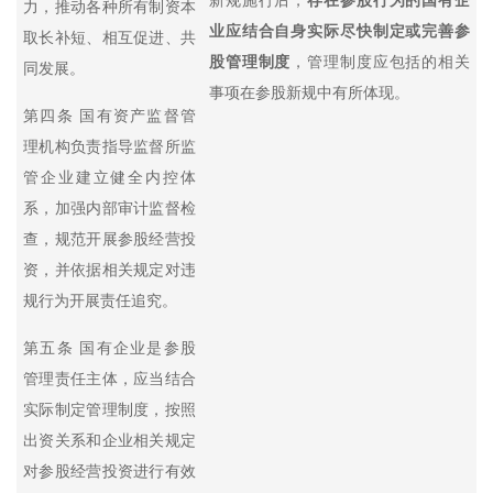
新规施行后，
存在参股行为的国有企
力，推动各种所有制资本
业应结合自身实际尽快制定或完善参
取长补短、相互促进、共
股管理制度
，管理制度应包括的相关
同发展。
事项在参股新规中有所体现。
第四条 国有资产监督管
理机构负责指导监督所监
管企业建立健全内控体
系，加强内部审计监督检
查，规范开展参股经营投
资，并依据相关规定对违
规行为开展责任追究。
第五条 国有企业是参股
管理责任主体，应当结合
实际制定管理制度，按照
出资关系和企业相关规定
对参股经营投资进行有效