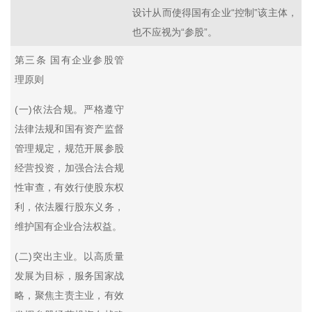
设计从而使得国有企业“控制”该主体，
也不应视为“参股”。
第三条 国有企业参股管
理原则
(一)依法合规。严格遵守
法律法规和国有资产监督
管理规定，规范开展参股
经营投资，加强合法合规
性审查，有效行使股东权
利，依法履行股东义务，
维护国有企业合法权益。
(二)突出主业。以高质量
发展为目标，服务国家战
略，聚焦主责主业，有效