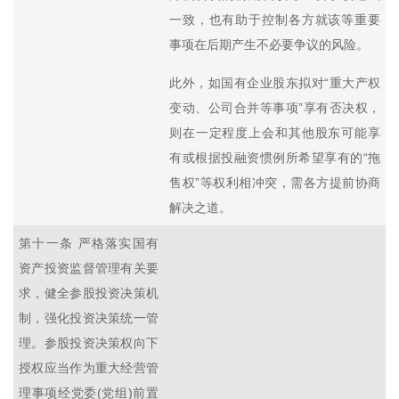
一致，也有助于控制各方就该等重要
事项在后期产生不必要争议的风险。
此外，如国有企业股东拟对“重大产权
变动、公司合并等事项”享有否决权，
则在一定程度上会和其他股东可能享
有或根据投融资惯例所希望享有的“拖
售权”等权利相冲突，需各方提前协商
解决之道。
第十一条 严格落实国有
资产投资监督管理有关要
求，健全参股投资决策机
制，强化投资决策统一管
理。参股投资决策权向下
授权应当作为重大经营管
理事项经党委(党组)前置