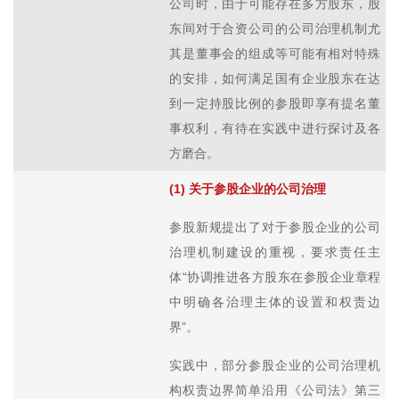
公司时，由于可能存在多方股东，股
东间对于合资公司的公司治理机制尤
其是董事会的组成等可能有相对特殊
的安排，如何满足国有企业股东在达
到一定持股比例的参股即享有提名董
事权利，有待在实践中进行探讨及各
方磨合。
(1) 关于参股企业的公司治理
参股新规提出了对于参股企业的公司
治理机制建设的重视，要求责任主
体“协调推进各方股东在参股企业章程
中明确各治理主体的设置和权责边
界”。
实践中，部分参股企业的公司治理机
构权责边界简单沿用《公司法》第三