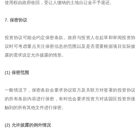
使用权由政府收回，受让人缴纳的土地出让金不予退还。
7. 保密协议
投资协议可能会约定保密条款。政府与投资人在起草和审阅投资协
议时可考虑重点关注保密信息的范围以及是否需要根据项目实际披
露的需求设定允许披露的情形。
(1) 保密范围
一般情况下，保密条款会要求协议双方及关联方对签署的投资协议
的所有条款内容进行保密，有时也会要求投资方对该园区投资所接
触到的所有其他文件进行保密。
(2) 允许披露的例外情况