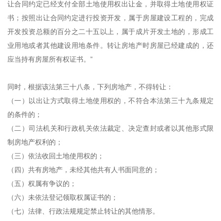
让合同约定已经支付全部土地使用权出让金，并取得土地使用权证
书；按照出让合同约定进行投资开发，属于房屋建设工程的，完成
开发投资总额的百分之二十五以上，属于成片开发土地的，形成工
业用地或者其他建设用地条件。转让房地产时房屋已经建成的，还
应当持有房屋所有权证书。”
同时，根据该法第三十八条，下列房地产，不得转让：
（一）以出让方式取得土地使用权的，不符合本法第三十九条规定
的条件的；
（二）司法机关和行政机关依法裁定、决定查封或者以其他形式限
制房地产权利的；
（三）依法收回土地使用权的；
（四）共有房地产，未经其他共有人书面同意的；
（五）权属有争议的；
（六）未依法登记领取权属证书的；
（七）法律、行政法规规定禁止转让的其他情形。