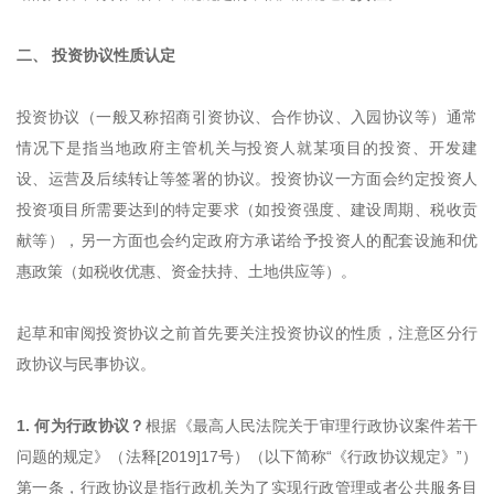
二、 投资协议性质认定
投资协议（一般又称招商引资协议、合作协议、入园协议等）通常
情况下是指当地政府主管机关与投资人就某项目的投资、开发建
设、运营及后续转让等签署的协议。投资协议一方面会约定投资人
投资项目所需要达到的特定要求（如投资强度、建设周期、税收贡
献等），另一方面也会约定政府方承诺给予投资人的配套设施和优
惠政策（如税收优惠、资金扶持、土地供应等）。
起草和审阅投资协议之前首先要关注投资协议的性质，注意区分行
政协议与民事协议。
1. 何为行政协议？
根据《最高人民法院关于审理行政协议案件若干
问题的规定》（法释[2019]17号）（以下简称“《行政协议规定》”）
第一条，行政协议是指行政机关为了实现行政管理或者公共服务目