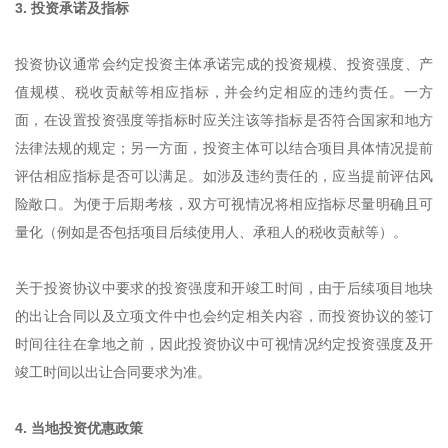
3. 投资承诺及指标
投资协议通常会约定投资主体承诺完成的投资规模、投资强度、产
值规模、税收贡献等相应指标，并会约定相应的违约责任。一方
面，在设置投资强度等指标时应关注该等指标是否符合国家和地方
法律法规的规定；另一方面，投资主体可以结合项目具体情况提前
评估相应指标是否可以满足。如涉及违约责任的，应当提前评估风
险敞口。为便于后期考核，双方可视情况将相应指标尽量明确且可
量化（例如是否包括项目后续使用人、承租人的税收贡献等）。
关于投资协议中要求的投资强度和开竣工时间，由于后续项目地块
的出让合同以及立项文件中也会约定相关内容，而投资协议的签订
时间往往在拿地之前，因此投资协议中可视情况约定投资强度及开
竣工时间以出让合同要求为准。
4. 当地投资优惠政策