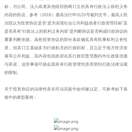
标，与公民、法人或者其他组织协商订立的具有行政法上权利义务
内容的协议。参考（2018）最高法行申3123号裁判文书，最高人民
法院认为投资协议是否“是为实现社会公共利益或者行政管理目标”及
是否具有“行政法上的权利义务内容”是判断协议是否构成行政协议的
重要判断依据。虽然投资协议的部分条款确实具有民事权利义务性
质，但其订立基础多为行政机关的行政职权，且立足于地方经济发
展等公共利益，其内容包括政府在其行政职责范围内作出政策优惠
与承诺，这些事项可能会因具有行政管理性质而受到行政法律法规
的限制。
关于投资协议的法律性质在司法实践中如何被认定，可参考如下表
格中的典型案例：