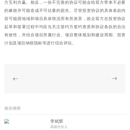
方互利共赢。相反，一份不完善的协议可能会给双方带来不必要
的麻烦并可能造成不可估量的损失。尽管投资协议的具体条款内
容可能因地域和项目具体情况而有所差异，政企双方在投资协议
起草和签署过程中均应当关注签约方签约资质和协议条款的合法
有效性，并结合项目所属行业、项目整体规划和建设周期、投资
计划及项目纳税指标等进行综合评估。
相关律师
李斌辉
高级合伙人