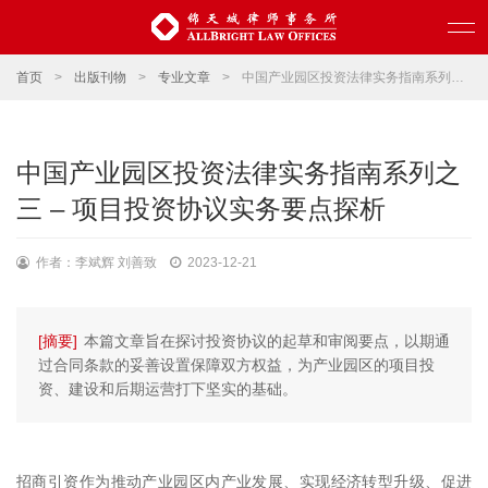
首页
>
出版刊物
>
专业文章
>
中国产业园区投资法律实务指南系列之三 – 项目投资协议实务要点探析
中国产业园区投资法律实务指南系列之
三 – 项目投资协议实务要点探析
作者：李斌辉 刘善致
2023-12-21
[摘要]
本篇文章旨在探讨投资协议的起草和审阅要点，以期通
过合同条款的妥善设置保障双方权益，为产业园区的项目投
资、建设和后期运营打下坚实的基础。
招商引资作为推动产业园区内产业发展、实现经济转型升级、促进