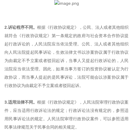
2.诉讼程序不同。
根据《行政协议规定》，公民、法人或者其他组织
就符合《行政协议规定》第一条规定的政府与社会资本合作协议提
起行政诉讼的，人民法院应当依法受理。公民、法人或者其他组织
向人民法院提起民事诉讼，生效法律文书以涉案协议属于行政协议
为由裁定不予立案或者驳回起诉，当事人又提起行政诉讼的，人民
法院应当依法受理。因此，如果当事方签订的投资协议被认定为行
政协议，而当事人提起的是民事诉讼，法院可能会以涉案协议属于
行政协议为由裁定不予立案或者驳回起诉。
3.适用法律不同。
根据《行政协议规定》，人民法院审理行政协议案
件，应当适用行政诉讼法的规定；行政诉讼法没有规定的，参照适
用民事诉讼法的规定。人民法院审理行政协议案件，可以参照适用
民事法律规范关于民事合同的相关规定。