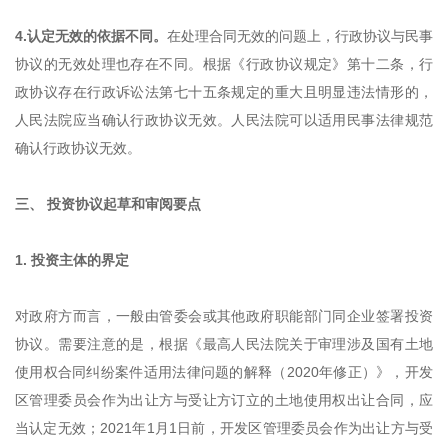
4.认定无效的依据不同。
在处理合同无效的问题上，行政协议与民事
协议的无效处理也存在不同。根据《行政协议规定》第十二条，行
政协议存在行政诉讼法第七十五条规定的重大且明显违法情形的，
人民法院应当确认行政协议无效。人民法院可以适用民事法律规范
确认行政协议无效。
三、 投资协议起草和审阅要点
1. 投资主体的界定
对政府方而言，一般由管委会或其他政府职能部门同企业签署投资
协议。需要注意的是，根据《最高人民法院关于审理涉及国有土地
使用权合同纠纷案件适用法律问题的解释（2020年修正）》，开发
区管理委员会作为出让方与受让方订立的土地使用权出让合同，应
当认定无效；2021年1月1日前，开发区管理委员会作为出让方与受