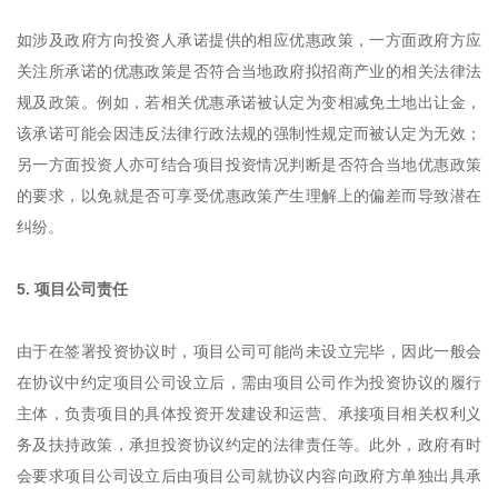
如涉及政府方向投资人承诺提供的相应优惠政策，一方面政府方应
关注所承诺的优惠政策是否符合当地政府拟招商产业的相关法律法
规及政策。例如，若相关优惠承诺被认定为变相减免土地出让金，
该承诺可能会因违反法律行政法规的强制性规定而被认定为无效；
另一方面投资人亦可结合项目投资情况判断是否符合当地优惠政策
的要求，以免就是否可享受优惠政策产生理解上的偏差而导致潜在
纠纷。
5. 项目公司责任
由于在签署投资协议时，项目公司可能尚未设立完毕，因此一般会
在协议中约定项目公司设立后，需由项目公司作为投资协议的履行
主体，负责项目的具体投资开发建设和运营、承接项目相关权利义
务及扶持政策，承担投资协议约定的法律责任等。此外，政府有时
会要求项目公司设立后由项目公司就协议内容向政府方单独出具承