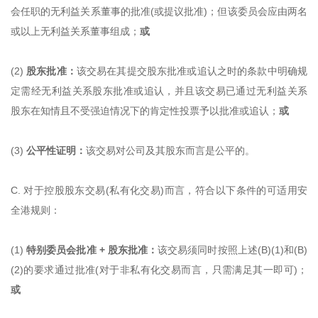
会任职的无利益关系董事的批准(或提议批准)；但该委员会应由两名
或以上无利益关系董事组成；
或
(2)
股东批准：
该交易在其提交股东批准或追认之时的条款中明确规
定需经无利益关系股东批准或追认，并且该交易已通过无利益关系
股东在知情且不受强迫情况下的肯定性投票予以批准或追认；
或
(3)
公平性证明：
该交易对公司及其股东而言是公平的。
C. 对于控股股东交易(私有化交易)而言，符合以下条件的可适用安
全港规则：
(1)
特别委员会批准 + 股东批准：
该交易须同时按照上述(B)(1)和(B)
(2)的要求通过批准(对于非私有化交易而言，只需满足其一即可)；
或