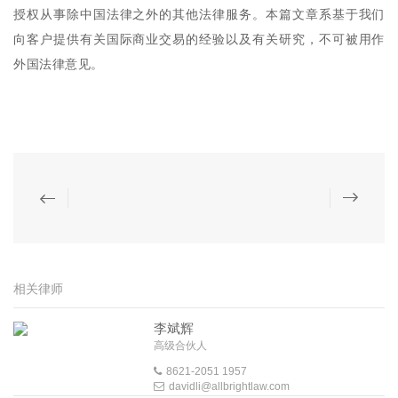
授权从事除中国法律之外的其他法律服务。本篇文章系基于我们
向客户提供有关国际商业交易的经验以及有关研究，不可被用作
外国法律意见。
相关律师
李斌辉
高级合伙人
8621-2051 1957
davidli@allbrightlaw.com