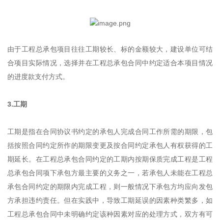
由于工程总承包项目往往工期较长、标的金额较大，建设单位可结
合项目实际情况，选择并在工程总承包合同中约定适合本项目情况
的进度款支付方式。
3.工期
工期是指在合同协议书约定的承包人完成合同工作所需的期限，包
括按照合同约定所作的期限变更及按合同约定承包人有权获得的工
期延长。在工程总承包合同约定的工期内按期保质完成工程是工程
总承包合同项下承包方最主要的义务之一，若承包人未能在工程总
承包合同约定的期限内完成工程，则一般情况下承包方均应向发包
方承担违约责任。但在实践中，导致工期延误的因素种类繁多，如
工程总承包合同中未明确约定该种因素对应的处理方式，双方有可