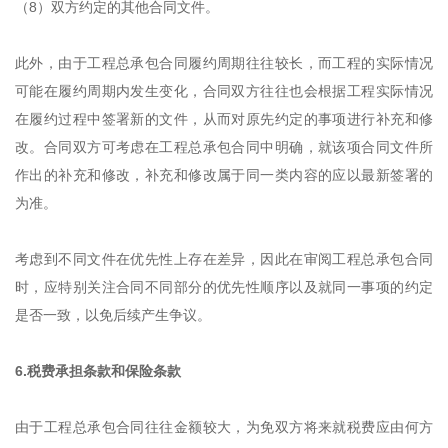
（8）双方约定的其他合同文件。
此外，由于工程总承包合同履约周期往往较长，而工程的实际情况
可能在履约周期内发生变化，合同双方往往也会根据工程实际情况
在履约过程中签署新的文件，从而对原先约定的事项进行补充和修
改。合同双方可考虑在工程总承包合同中明确，就该项合同文件所
作出的补充和修改，补充和修改属于同一类内容的应以最新签署的
为准。
考虑到不同文件在优先性上存在差异，因此在审阅工程总承包合同
时，应特别关注合同不同部分的优先性顺序以及就同一事项的约定
是否一致，以免后续产生争议。
6.税费承担条款和保险条款
由于工程总承包合同往往金额较大，为免双方将来就税费应由何方