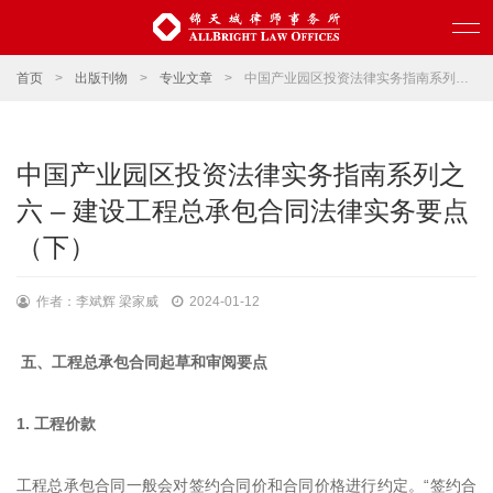
首页
>
出版刊物
>
专业文章
>
中国产业园区投资法律实务指南系列之六 – 建设工程总承包合同法律实务要点（下）
中国产业园区投资法律实务指南系列之
六 – 建设工程总承包合同法律实务要点
（下）
作者：李斌辉 梁家威
2024-01-12
五、工程总承包合同起草和审阅要点
1. 工程价款
工程总承包合同一般会对签约合同价和合同价格进行约定。“签约合