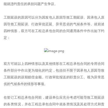
能就违约责任的承担问题产生争议。
工期延误的原因可以分为因发包人原因导致工期延误、因承包人原
因导致工期延误、行政审批迟延、异常恶劣的气候条件等。就前述
四种情形，双方可在工程总承包合同的合同通用条件中作出如下约
定：
双方可就以上四种情形以及其他情形在工程总承包合同的专用合同
条件部分中作出更为细化的约定，包括但不限于因承包人原因导致
工期延误的误期赔偿金额、行政审批报送的职责分工、视为异常恶
劣的气候条件的情形等事项。
在签订工程总承包合同前，建设单位应充分考虑可能导致工期延误
的各类情况，并在工程总承包合同中就各类情况及其处理方式和责