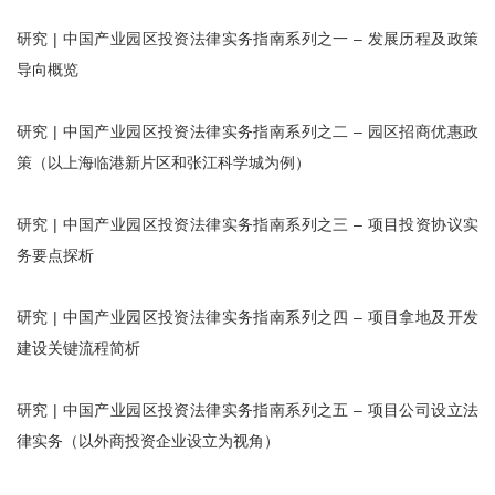
研究 | 中国产业园区投资法律实务指南系列之一 – 发展历程及政策
导向概览
研究 | 中国产业园区投资法律实务指南系列之二 – 园区招商优惠政
策（以上海临港新片区和张江科学城为例）
研究 | 中国产业园区投资法律实务指南系列之三 – 项目投资协议实
务要点探析
研究 | 中国产业园区投资法律实务指南系列之四 – 项目拿地及开发
建设关键流程简析
研究 | 中国产业园区投资法律实务指南系列之五 – 项目公司设立法
律实务（以外商投资企业设立为视角）