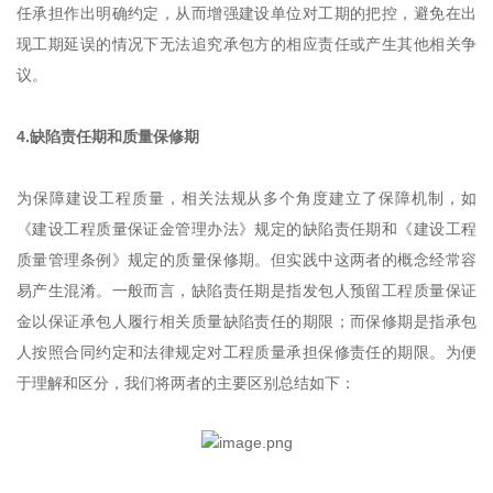
任承担作出明确约定，从而增强建设单位对工期的把控，避免在出
现工期延误的情况下无法追究承包方的相应责任或产生其他相关争
议。
4.缺陷责任期和质量保修期
为保障建设工程质量，相关法规从多个角度建立了保障机制，如
《建设工程质量保证金管理办法》规定的缺陷责任期和《建设工程
质量管理条例》规定的质量保修期。但实践中这两者的概念经常容
易产生混淆。一般而言，缺陷责任期是指发包人预留工程质量保证
金以保证承包人履行相关质量缺陷责任的期限；而保修期是指承包
人按照合同约定和法律规定对工程质量承担保修责任的期限。为便
于理解和区分，我们将两者的主要区别总结如下：