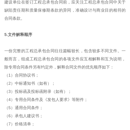
建设单位在签订工程总承包合同前，应关注工程总承包合同中关于
缺陷责任期和质量保修期条款的异同，准确设计与商业目的相符的
合同条款。
5.文件解释顺序
一份完整的工程总承包合同往往篇幅较长，包含较多不同文件。一
般而言，组成工程总承包合同的各项文件应互相解释和互为说明，
除专用合同条件另有约定外，解释合同文件的优先顺序如下：
（1）合同协议书；
（2）中标通知书（如有）；
（3）投标函及投标函附录（如有）；
（4）专用合同条件及《发包人要求》等附件；
（5）通用合同条件；
（6）承包人建议书；
（7）价格清单；