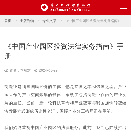
首页
>
出版刊物
>
专业文章
>
《中国产业园区投资法律实务指南》手册
《中国产业园区投资法律实务指南》手
册
作者：李斌辉
2024-01-29
制造业是我国国民经济的主体，也是立国之本和强国之基。产业
园区作为产业空间聚集的载体，承载了包括制造业在内的产业发
展的重任。当前，新一轮科技革命和产业变革与我国加快转变经
济发展方式形成历史性交汇，国际产业分工格局正在重塑。
我们始终重视中国产业园区的法律服务。此前，我们已陆续推出