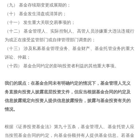
（九） 基金存续期变更或展期的；
（十） 基金发生清盘或清算的；
（十一） 发生重大关联交易事项的；
（十二） 基金管理人、实际控制人、高管人员涉嫌重大违法违规行
为或正在接受监管部门或自律管理部门调查的；
（十三） 涉及私募基金管理业务、基金财产、基金托管业务的重大
诉讼、仲裁；
（十四） 基金合同约定的影响投资者利益的其他重大事项。
我们的观点：在基金合同未有明确约定的情况下，基金管理人无义
务直接向投资人披露底层投资文件，但应当根据基金合同的约定及
信息披露规定向投资人提供信息披露报告，披露与基金投资有关的
情况。
根据《证券投资基金法》第九十五条，基金管理人、基金托管人应
当按照基金合同的约定，向基金份额持有人提供基金信息。若基金