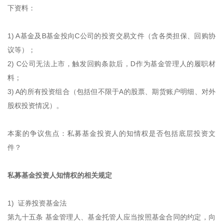
下资料：
1) A基金及B基金投向C公司的投资交易文件（含各类担保、回购协
议等）；
2) C公司无法上市，触发回购条款后，D作为基金管理人的履职材
料；
3) A的所有投资组合（包括但不限于A的股票、期货账户明细、对外
股权投资情况）。
本案的争议焦点：私募基金投资人的知情权是否包括底层投资文
件？
私募基金投资人知情权的相关规定
1) 证券投资基金法
第九十五条 基金管理人、基金托管人应当按照基金合同的约定，向