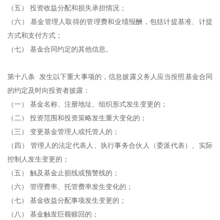
（五） 投资收益分配和损失承担情况；
（六） 基金管理人取得的管理费和业绩报酬，包括计提基准、计提
方式和支付方式；
（七） 基金合同约定的其他信息。
第十八条 发生以下重大事项的，信息披露义务人应当按照基金合同
的约定及时向投资者披露：
（一） 基金名称、注册地址、组织形式发生变更的；
（二） 投资范围和投资策略发生重大变化的；
（三） 变更基金管理人或托管人的；
（四） 管理人的法定代表人、执行事务合伙人（委派代表）、实际
控制人发生变更的；
（五） 触及基金止损线或预警线的；
（六） 管理费率、托管费率发生变化的；
（七） 基金收益分配事项发生变更的；
（八） 基金触发巨额赎回的；