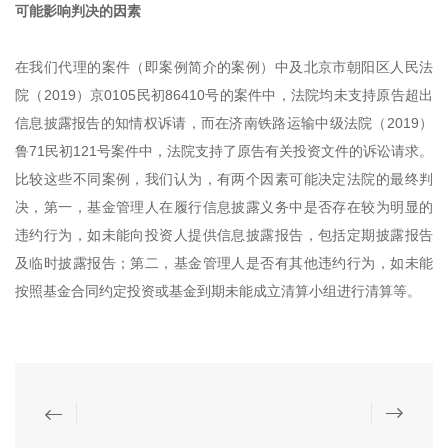
可能影响判决的因素
在我们代理的案件（即案例简介的案例）中及北京市朝阳区人民法
院（2019）京0105民初86410号的案件中，法院均未支持原告超出
信息披露报告的知情权诉请，而在济南铁路运输中级法院（2019）
鲁71民初121号案件中，法院支持了原告有关投资文件的诉讼请求。
比较这些不同案例，我们认为，有两个因素可能决定法院的最终判
决，第一，基金管理人在履行信息披露义务中是否存在较为明显的
违约行为，如未能向投资人提供信息披露报告，包括定期披露报告
及临时披露报告；第二，基金管理人是否有其他违约行为，如未能
按照基金合同约定投资或基金到期未能成立清算小组进行清算等。