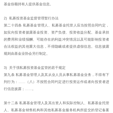
基金份额持有人提供基金信息。
2) 私募投资基金监督管理暂行办法
第二十四条 私募基金管理人、私募基金托管人应当按照合同约定，
如实向投资者披露基金投资、资产负债、投资收益分配、基金承担
的费用和业绩报酬、可能存在的利益冲突情况以及可能影响投资者
合法权益的其他重大信息，不得隐瞒或者提供虚假信息。信息披露
规则由基金业协会另行制定。
3) 关于强私募投资基金监管的若干规定
第九条 私募基金管理人及其从业人员从事私募基金业务，不得有下
列行为：……（八）不按照合同约定进行投资运作或者向投资者进
行信息披露；……。
第十二条 私募基金管理人及其出资人和实际控制人、私募基金托管
人、私募基金销售机构和其他私募基金服务机构所提交的登记备案