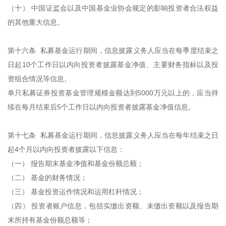
（十） 中国证监会以及中国基金业协会规定的影响投资者合法权益
的其他重大信息。
第十六条 私募基金运行期间，信息披露义务人应当在每季度结束之
日起10个工作日以内向投资者披露基金净值、主要财务指标以及投
资组合情况等信息。
单只私募证券投资基金管理规模金额达到5000万元以上的，应当持
续在每月结束后5个工作日以内向投资者披露基金净值信息。
第十七条 私募基金运行期间，信息披露义务人应当在每年结束之日
起4个月以内向投资者披露以下信息：
（一） 报告期末基金净值和基金份额总额；
（二） 基金的财务情况；
（三） 基金投资运作情况和运用杠杆情况；
（四） 投资者账户信息，包括实缴出资额、未缴出资额以及报告期
末所持有基金份额总额等；