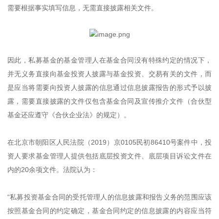
需要根据事实填写信息，无需直接披露相关文件。
因此，私募基金的基金管理人在基金合同没有特殊约定的情况下，
并无义务直接向基金投资人披露与基金投资、交易有关的文件，而
是应当将需要向投资人披露的信息通过信息披露报告的形式予以披
露，需要直接披露的文件仅包含基金合同及宣传推介文件（合伙型
基金还应遵守《合伙企业法》的规定）。
在北京市朝阳区人民法院（2019）京0105民初86410号案件中，投
资人要求基金管理人提供包括底层投资文件、底层项目诉讼文件在
内的20余项文件。法院认为：
“私募投资基金合同的受托管理人的信息披露和报告义务的范围应该
按照基金合同的约定确定，基金合同约定的信息披露的内容应当符