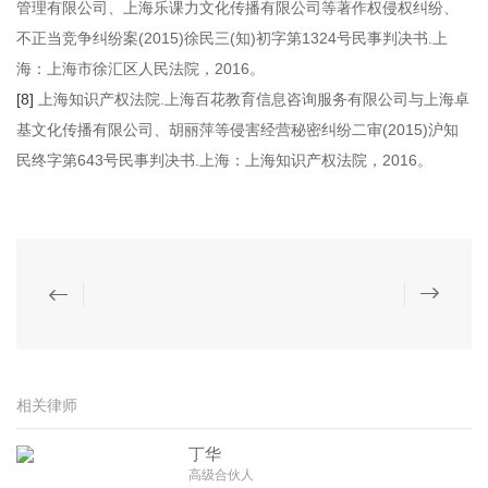
管理有限公司、上海乐课力文化传播有限公司等著作权侵权纠纷、
不正当竞争纠纷案(2015)徐民三(知)初字第1324号民事判决书.上
海：上海市徐汇区人民法院，2016。
[8]
上海知识产权法院.上海百花教育信息咨询服务有限公司与上海卓
基文化传播有限公司、胡丽萍等侵害经营秘密纠纷二审(2015)沪知
民终字第643号民事判决书.上海：上海知识产权法院，2016。
相关律师
丁华
高级合伙人