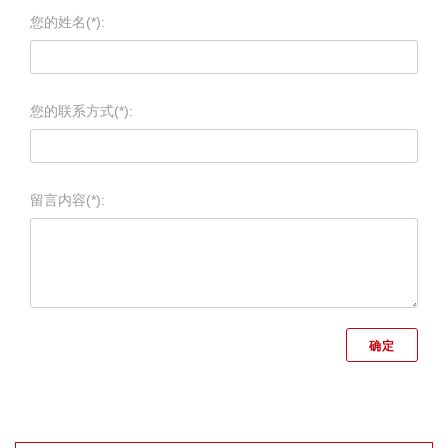
您的姓名(*):
您的联系方式(*):
留言内容(*):