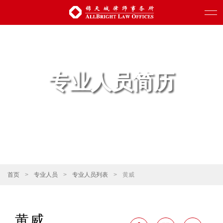
专业人员简历
首页
>
专业人员
>
专业人员列表
>
黄威
黄威