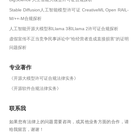
Stable Diffusion人工智能模型许可证 CreativeML Open RAIL-
M/++-M合规探析
人工智能开源大模型和Llama 3和Llama 2许可证合规探析
虚假宣传不正当竞争民事诉讼中“给经营者造成直接损害”的证明
问题探析
专业著作
《开源大模型许可证合规法律实务》
《开源软件合规法律实务》
联系我
如果您有法律上的问题需要咨询，或其他业务方面的合作，请
给我留言，谢谢！