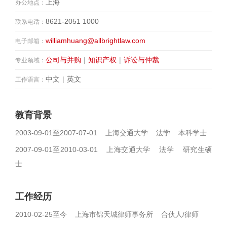
上海
办公地点：
8621-2051 1000
联系电话：
williamhuang@allbrightlaw.com
电子邮箱：
公司与并购
|
知识产权
|
诉讼与仲裁
专业领域：
中文
|
英文
工作语言：
教育背景
2003-09-01至2007-07-01 上海交通大学 法学 本科学士
2007-09-01至2010-03-01 上海交通大学 法学 研究生硕
士
工作经历
2010-02-25至今 上海市锦天城律师事务所 合伙人/律师