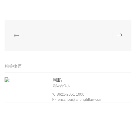
相关律师
周鹏
高级合伙人
8621-2051 1000
ericzhou@allbrightlaw.com