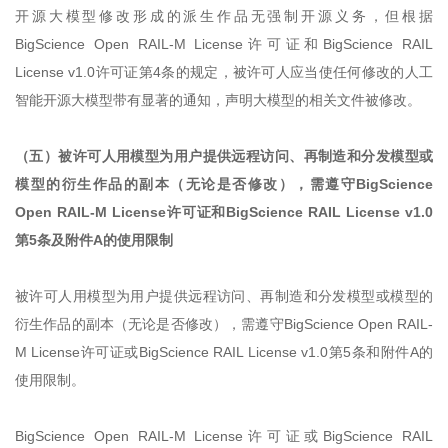
开源大模型修改形成的派生作品无强制开源义务，但根据
BigScience Open RAIL-M License许可证和BigScience RAIL
License v1.0许可证第4条的规定，被许可人应当使任何修改的人工
智能开源大模型带有显著的通知，声明大模型的相关文件被修改。
（五）被许可人用模型为用户提供远程访问、再制造和分发模型或
模型的衍生作品的副本（无论是否修改），需遵守BigScience
Open RAIL-M License许可证和BigScience RAIL License v1.0
第5条及附件A的使用限制
被许可人用模型为用户提供远程访问、再制造和分发模型或模型的
衍生作品的副本（无论是否修改），需遵守BigScience Open RAIL-
M License许可证或BigScience RAIL License v1.0第5条和附件A的
使用限制。
BigScience Open RAIL-M License许可证或BigScience RAIL