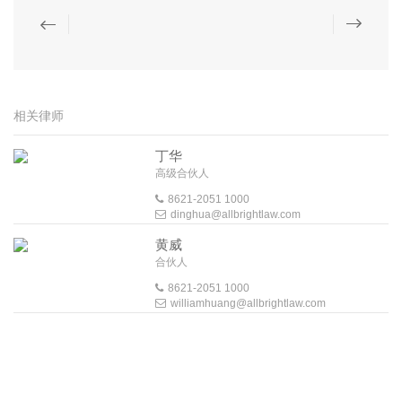
相关律师
丁华
高级合伙人
8621-2051 1000
dinghua@allbrightlaw.com
黄威
合伙人
8621-2051 1000
williamhuang@allbrightlaw.com