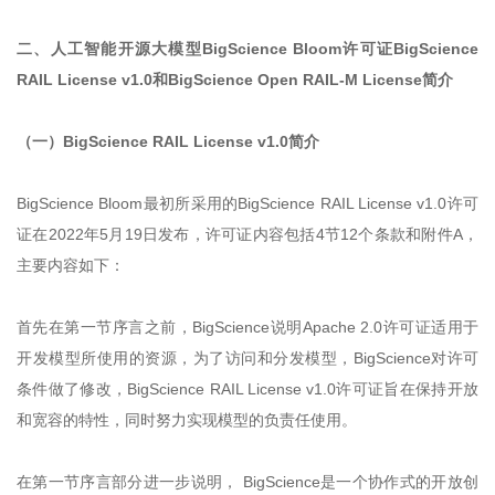
二、人工智能开源大模型BigScience Bloom许可证BigScience
RAIL License v1.0和BigScience Open RAIL-M License简介
（一）BigScience RAIL License v1.0简介
BigScience Bloom最初所采用的BigScience RAIL License v1.0许可
证在2022年5月19日发布，许可证内容包括4节12个条款和附件A，
主要内容如下：
首先在第一节序言之前，BigScience说明Apache 2.0许可证适用于
开发模型所使用的资源，为了访问和分发模型，BigScience对许可
条件做了修改，BigScience RAIL License v1.0许可证旨在保持开放
和宽容的特性，同时努力实现模型的负责任使用。
在第一节序言部分进一步说明， BigScience是一个协作式的开放创