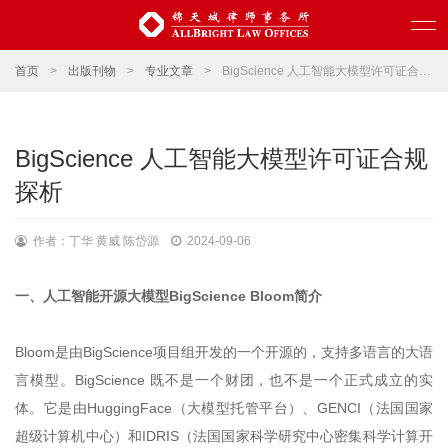
首页
>
出版刊物
>
专业文章
>
BigScience 人工智能大模型许可证合规探析
BigScience 人工智能大模型许可证合规
探析
作者：丁华 黄威 陈岱源
2024-09-06
一、人工智能开源大模型BigScience Bloom简介
Bloom是由BigScience项目组开发的一个开源的，支持多语言的大语
言模型。BigScience 既不是一个财团，也不是一个正式成立的实
体。它是由HuggingFace（大模型托管平台）、GENCI（法国国家
超级计算机中心）和IDRIS（法国国家科学研究中心密集科学计算开