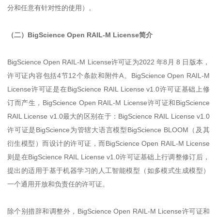
分和任意有针对性的使用）。
（二）BigScience Open RAIL-M License简介
BigScience Open RAIL-M License许可证为2022 年8月 8 日版本，
许可证内容包括4节12个条款和附件A。BigScience Open RAIL-M
License许可证是在BigScience RAIL License v1.0许可证基础上修
订而产生，BigScience Open RAIL-M License许可证和BigScience
RAIL License v1.0最大的区别在于：BigScience RAIL License v1.0
许可证是BigScience为管辖大语言模型BigScience BLOOM（及其
衍生模型）而设计的许可证，而BigScience Open RAIL-M License
则是在BigScience RAIL License v1.0许可证基础上行调整修订后，
提出的适用于基于机器学习的人工智能模型（如多模式生成模型）
一个通用开放和负责任的许可证。
除个别措辞和调整外，BigScience Open RAIL-M License许可证和