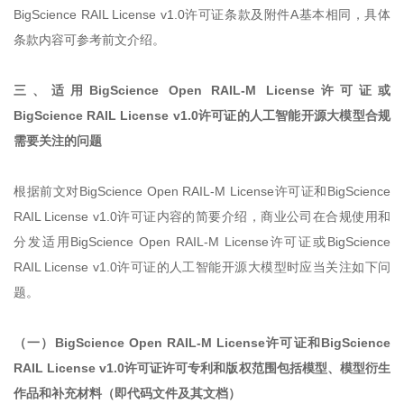
BigScience RAIL License v1.0许可证条款及附件A基本相同，具体
条款内容可参考前文介绍。
三、适用BigScience Open RAIL-M License许可证或
BigScience RAIL License v1.0许可证的人工智能开源大模型合规
需要关注的问题
根据前文对BigScience Open RAIL-M License许可证和BigScience
RAIL License v1.0许可证内容的简要介绍，商业公司在合规使用和
分发适用BigScience Open RAIL-M License许可证或BigScience
RAIL License v1.0许可证的人工智能开源大模型时应当关注如下问
题。
（一）BigScience Open RAIL-M License许可证和BigScience
RAIL License v1.0许可证许可专利和版权范围包括模型、模型衍生
作品和补充材料（即代码文件及其文档）