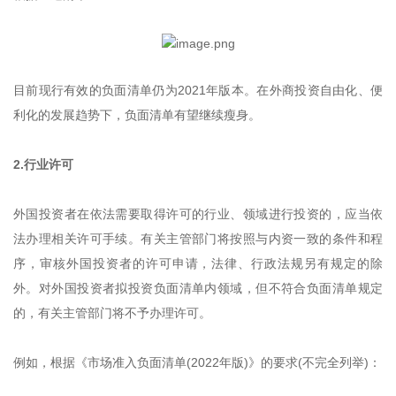
目前现行有效的负面清单仍为2021年版本。在外商投资自由化、便
利化的发展趋势下，负面清单有望继续瘦身。
2.行业许可
外国投资者在依法需要取得许可的行业、领域进行投资的，应当依
法办理相关许可手续。有关主管部门将按照与内资一致的条件和程
序，审核外国投资者的许可申请，法律、行政法规另有规定的除
外。对外国投资者拟投资负面清单内领域，但不符合负面清单规定
的，有关主管部门将不予办理许可。
例如，根据《市场准入负面清单(2022年版)》的要求(不完全列举)：