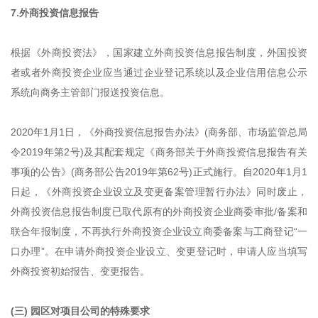
7.外商投资信息报告
根据《外商投资法》，国家建立外商投资信息报告制度，外国投资
者或者外商投资企业应当通过企业登记系统以及企业信用信息公示
系统向商务主管部门报送投资信息。
2020年1月1日，《外商投资信息报告办法》(商务部、市场监管总局
令2019年第2号)及其配套规定《商务部关于外商投资信息报告有关
事项的公告》(商务部公告2019年第62号)正式施行。自2020年1月1
日起，《外商投资企业设立及变更备案管理暂行办法》同时废止，
外商投资信息报告制度已取代原有的外商投资企业商委审批/备案和
联合年报制度，不再执行外商投资企业设立商委备案与工商登记“一
口办理”。在申请外商投资企业设立、变更登记时，申请人应当填写
外商投资初始报告、变更报告。
(三) 园区对项目公司的特殊要求