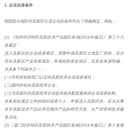
1. 企业自身条件
我国部分地区对高新区引进企业的条件作出了明确规定，例如：
(1) 《深圳经济特区高新技术产业园区条例(2019年修正)》第三十六
条规定：
进入高新区的企业或者项目，需要申请高新区土地及厂房的，应当
符合高新区产业发展规划，有相应的资金保证，且资金来源明确，
并具备下列条件之一：
(一)市科技创新部门认定的高新技术企业或者项目；
(二)国内外知名高新技术企业；
(三)为高新区的高新技术企业提供相关配套服务的企业或者机构。
本条前款规定之外的组织或者个人，申请进入高新区的，应当从事
本市高新技术产品目录范围内产品的研究开发、生产经营和技术服
务活动。
(2)《厦门经济特区高新技术产业园区条例(2014年修正)》第十条规