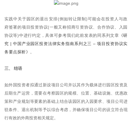
实践中关于园区的退出安排(例如转让限制)可能会在投资人与政
府签署的项目投资协议(一般又称招商引资协议、合作协议、入园
协议等)中进行约定，具体可参考我们此前发表的同系列文章
《研
究 | 中国产业园区投资法律实务指南系列之三 – 项目投资协议实
务要点探析》
。
三、 结语
如外国投资者拟通过新设项目公司并以其作为载体进行园区投资及
后期生产运营，需要在考察园区的规模、位置、基础设施、优惠政
策和产业规划等要素的基础上结合该园区的入园要求、项目公司进
驻条件、退出机制等予以综合考虑，并确保项目公司的设立符合现
行有效的外商投资相关规定。