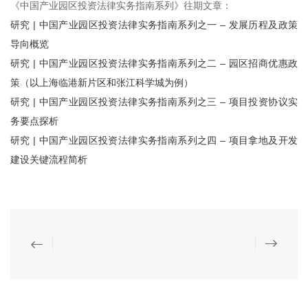
《中国产业园区投资法律实务指南系列》往期文章：
研究 | 中国产业园区投资法律实务指南系列之一 – 发展历程及政策
导向概览
研究 | 中国产业园区投资法律实务指南系列之二 – 园区招商优惠政
策（以上海临港新片区和张江科学城为例）
研究 | 中国产业园区投资法律实务指南系列之三 – 项目投资协议实
务要点探析
研究 | 中国产业园区投资法律实务指南系列之四 – 项目拿地及开发
建设关键流程简析