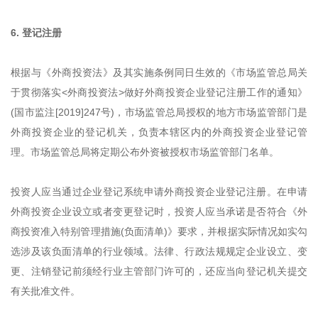
6. 登记注册
根据与《外商投资法》及其实施条例同日生效的《市场监管总局关
于贯彻落实<外商投资法>做好外商投资企业登记注册工作的通知》
(国市监注[2019]247号)，市场监管总局授权的地方市场监管部门是
外商投资企业的登记机关，负责本辖区内的外商投资企业登记管
理。市场监管总局将定期公布外资被授权市场监管部门名单。
投资人应当通过企业登记系统申请外商投资企业登记注册。在申请
外商投资企业设立或者变更登记时，投资人应当承诺是否符合《外
商投资准入特别管理措施(负面清单)》要求，并根据实际情况如实勾
选涉及该负面清单的行业领域。法律、行政法规规定企业设立、变
更、注销登记前须经行业主管部门许可的，还应当向登记机关提交
有关批准文件。