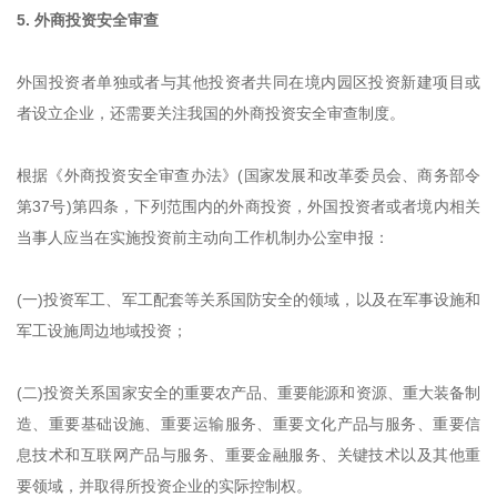
5. 外商投资安全审查
外国投资者单独或者与其他投资者共同在境内园区投资新建项目或
者设立企业，还需要关注我国的外商投资安全审查制度。
根据《外商投资安全审查办法》(国家发展和改革委员会、商务部令
第37号)第四条，下列范围内的外商投资，外国投资者或者境内相关
当事人应当在实施投资前主动向工作机制办公室申报：
(一)投资军工、军工配套等关系国防安全的领域，以及在军事设施和
军工设施周边地域投资；
(二)投资关系国家安全的重要农产品、重要能源和资源、重大装备制
造、重要基础设施、重要运输服务、重要文化产品与服务、重要信
息技术和互联网产品与服务、重要金融服务、关键技术以及其他重
要领域，并取得所投资企业的实际控制权。