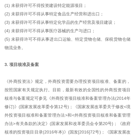
(1) 未获得许可不得投资建设特定能源项目；
(2) 未获得许可不得从事特定食品生产经营和进出口；
(3) 未获得许可不得从事特定化学品的生产经营及项目建设；
(4) 未获得许可不得从事医疗器械的生产与进口；
(5) 未获得许可不得从事进出口运输、特定货物仓储、保税货物仓储
物流业务。
3. 项目核准及备案
《外商投资法》规定，外商投资需要办理投资项目核准、备案的，
按照国家有关规定执行。目前，最新有效的全国性的外商投资项目
核准与备案规定可参见《外商投资项目核准和备案管理办法(2014年
修订)》(国家发展改革委令第12号)；《国家发展改革委关于修改<境
外投资项目核准和备案管理办法>和<外商投资项目核准和备案管理
办法>有关条款的决定》(国家发展和改革委员会令第20号)；《政府
核准的投资项目目录(2016年本)》(国发[2016]72号)；《国家发展改