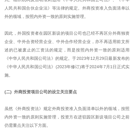
人民共和国合伙企业法》等法律的规定。外商投资准入负面清单以
外的领域，按照内外资一致的原则实施管理。
因此，外国投资者在园区新设的项目公司也已经不再区分外商独资
企业、中外合资经营企业、中外合作经营企业，亦不再适用前文所
述的已被废止的三资法的规定，而是按照内外资一致的原则适用
《中华人民共和国公司法》的规定。于2023年12月29日最新发布的
《中华人民共和国公司法》(2023年修订)将于2024年7月1日正式实
施。
(二) 外商投资项目公司的设立关注要点
虽然《外商投资法》规定外商投资准入负面清单以外的领域，按照
内外资一致的原则实施管理，投资方在进驻园区新设项目公司之前
仍需重点关注以下方面。