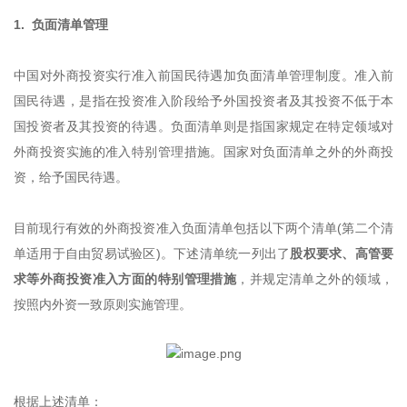
1. 负面清单管理
中国对外商投资实行准入前国民待遇加负面清单管理制度。准入前
国民待遇，是指在投资准入阶段给予外国投资者及其投资不低于本
国投资者及其投资的待遇。负面清单则是指国家规定在特定领域对
外商投资实施的准入特别管理措施。国家对负面清单之外的外商投
资，给予国民待遇。
目前现行有效的外商投资准入负面清单包括以下两个清单(第二个清
单适用于自由贸易试验区)。下述清单统一列出了
股权要求、高管要
求等外商投资准入方面的特别管理措施
，并规定清单之外的领域，
按照内外资一致原则实施管理。
根据上述清单：