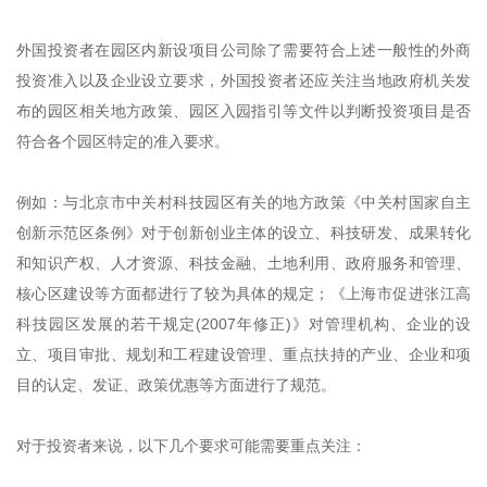
外国投资者在园区内新设项目公司除了需要符合上述一般性的外商
投资准入以及企业设立要求，外国投资者还应关注当地政府机关发
布的园区相关地方政策、园区入园指引等文件以判断投资项目是否
符合各个园区特定的准入要求。
例如：与北京市中关村科技园区有关的地方政策《中关村国家自主
创新示范区条例》对于创新创业主体的设立、科技研发、成果转化
和知识产权、人才资源、科技金融、土地利用、政府服务和管理、
核心区建设等方面都进行了较为具体的规定；《上海市促进张江高
科技园区发展的若干规定(2007年修正)》对管理机构、企业的设
立、项目审批、规划和工程建设管理、重点扶持的产业、企业和项
目的认定、发证、政策优惠等方面进行了规范。
对于投资者来说，以下几个要求可能需要重点关注：