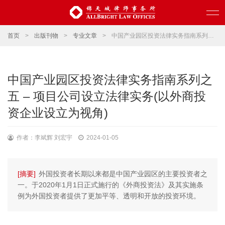
首页
>
出版刊物
>
专业文章
>
中国产业园区投资法律实务指南系列之五 – 项目公司设立法律实务(以外商投资企业设立为视角)
中国产业园区投资法律实务指南系列之
五 – 项目公司设立法律实务(以外商投
资企业设立为视角)
作者：李斌辉 刘宏宇
2024-01-05
[摘要]
外国投资者长期以来都是中国产业园区的主要投资者之
一。于2020年1月1日正式施行的《外商投资法》及其实施条
例为外国投资者提供了更加平等、透明和开放的投资环境。