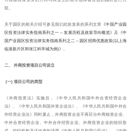
驻。
关于园区的相关介绍可参见我们此前发表的系列文章
《中国产业园
区投资法律实务指南系列之一 – 发展历程及政策导向概览》
及
《中
国产业园区投资法律实务指南系列之二 – 园区招商优惠政策(以上海
临港新片区和张江科学城为例)》
。
二、 外商投资项目公司设立
(一) 项目公司的类型
《外商投资法》实施后，《中华人民共和国中外合资经营企业
法》、《中华人民共和国外资企业法》、《中华人民共和国中外合
作经营企业法》同时废止，外商投资企业不再区分外商独资企业、
中外合资经营企业、中外合作经营企业。外商投资企业的组织形
式、组织机构及活动准则适用《中华人民共和国公司法》、《中华