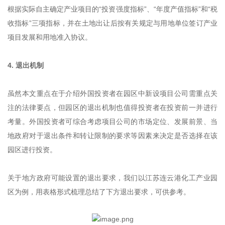
根据实际自主确定产业项目的“投资强度指标”、“年度产值指标”和“税
收指标”三项指标，并在土地出让后按有关规定与用地单位签订产业
项目发展和用地准入协议。
4. 退出机制
虽然本文重点在于介绍外国投资者在园区中新设项目公司需重点关
注的法律要点，但园区的退出机制也值得投资者在投资前一并进行
考量。外国投资者可综合考虑项目公司的市场定位、发展前景、当
地政府对于退出条件和转让限制的要求等因素来决定是否选择在该
园区进行投资。
关于地方政府可能设置的退出要求，我们以江苏连云港化工产业园
区为例，用表格形式梳理总结了下方退出要求，可供参考。