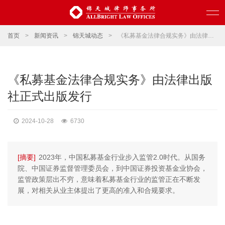
首页
>
新闻资讯
>
锦天城动态
>
《私募基金法律合规实务》由法律出版社正式出版发行
《私募基金法律合规实务》由法律出版
社正式出版发行
2024-10-28
6730
[摘要]
2023年，中国私募基金行业步入监管2.0时代。从国务
院、中国证券监督管理委员会，到中国证券投资基金业协会，
监管政策层出不穷，意味着私募基金行业的监管正在不断发
展，对相关从业主体提出了更高的准入和合规要求。