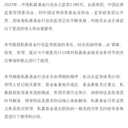
2023年，中国私募基金行业步入监管2.0时代。从国务院、中国证券
监督管理委员会，到中国证券投资基金业协会，监管政策层出不
穷，意味着私募基金行业的监管正在不断发展，对相关从业主体提
出了更高的准入和合规要求。
本书紧跟私募基金行业监管政策的变化，结合实操经验，从“募集、
投资、管理、退出”4个维度共计13章对私募基金相关业务环节的关
注事项和要点进行了梳理。
本书顺着私募基金行业全生命周期的顺序，依次从监管体系介绍、
管理人登记相关要求、基金备案相关规定、基金募集关注要点、私
募股权投资基本流程概述、常用尽调方法简介、保密协议及投资意
向书解读、增资协议及股东协议核心条款解读、私募基金日常运营
义务及投后管理、私募基金退出阶段的一般流程与常见纠纷等多角
度进行了整理和介绍。