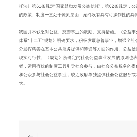
托法》第61条规定“国家鼓励发展公益信托”，第62条规定
的政策、制度一直处于原则层面，始终没有具有可操作性的具
我国并不缺乏对公益、慈善事业的鼓励、支持措施。《公益事
体系“十二五”规划》明确要求，积极发展慈善事业，增强全
分发挥慈善在基本公共服务提供和筹资等方面的作用。公益信
现实可行性。《规划》所确定的社会公益事业发展的原则也
者，运用有效的制度工具引导社会参与，由社会公益服务的提
和公众参与社会公益事业，较之政府单独提供社会公益服务或
大。