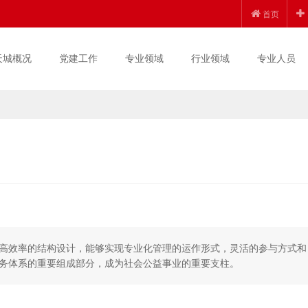
首页
天城概况
党建工作
专业领域
行业领域
专业人员
高效率的结构设计，能够实现专业化管理的运作形式，灵活的参与方式和
务体系的重要组成部分，成为社会公益事业的重要支柱。