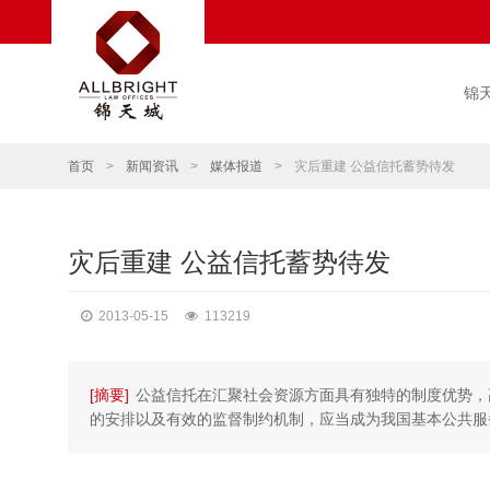
锦
首页
>
新闻资讯
>
媒体报道
>
灾后重建 公益信托蓄势待发
灾后重建 公益信托蓄势待发
2013-05-15
113219
[摘要]
公益信托在汇聚社会资源方面具有独特的制度优势，
的安排以及有效的监督制约机制，应当成为我国基本公共服