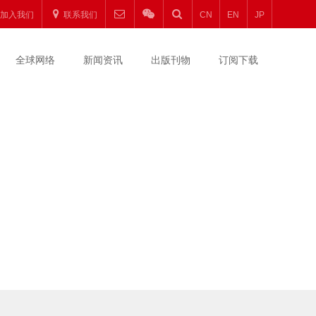
加入我们
联系我们
CN
EN
JP
全球网络
新闻资讯
出版刊物
订阅下载