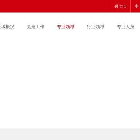
首页
天城概况
党建工作
专业领域
行业领域
专业人员