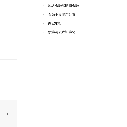
地方金融和民间金融
金融不良资产处置
商业银行
债券与资产证券化