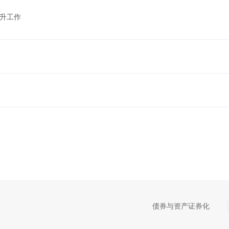
晋升工作
债券与资产证券化