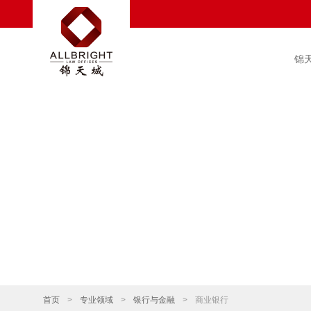
锦
首页
>
专业领域
>
银行与金融
>
商业银行