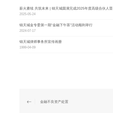
薪火赓续 共筑未来 | 锦天城圆满完成2025年度高级合伙人
2025-05-24
锦天城金专委第一期“金融下午茶”活动顺利举行
2024-07-17
锦天城律师事务所宣传画册
1999-04-09
金融不良资产处置