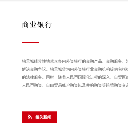
商业银行
锦天城经常性地就众多内外资银行的金融产品、金融服务、
解决金融争议。锦天城曾为内外资银行业金融机构提供包括
的法律服务。同时，随着人民币国际化进程的深入、自贸区建
人民币融资、自由贸易账户融资以及并购融资等跨境融资交
相关新闻