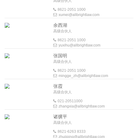
高级合伙人
8621-2051 1000
xumei@allbrightlaw.com
余西湖
高级合伙人
8621-2051 1000
yuxihu@allbrightlaw.com
张国明
高级合伙人
8621-2051 1000
mingge_zh@allbrightlaw.com
张霞
高级合伙人
021-20511000
zhangxia@allbrightlaw.com
诸骥平
高级合伙人
8621-6263 8333
zhujiping@allbrightlaw.com