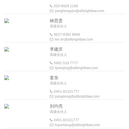
020-8928 1168
yanghengqin@allbrightlaw.com
林思贵
高级合伙人
8627-8382 8888
leo.lin@allbrightlaw.com
李建庆
高级合伙人
0991-518 7777
lijianqing@allbrightlaw.com
姜东
高级合伙人
0451-82101777
jiangdong@allbrightlaw.com
刘均亮
高级合伙人
0451-82101777
liujunliang@allbrightlaw.com