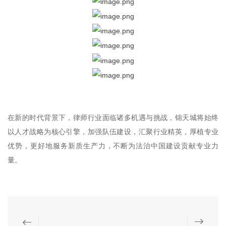
在新的时代背景下，律师行业面临诸多机遇与挑战，锦天城将始终
以人才战略为核心引擎，加强队伍建设，汇聚行业精英，厚植专业
优势，更好地服务新质生产力，不断为法治中国建设贡献专业力
量。