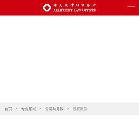
首页
>
专业领域
>
公司与并购
>
股权激励