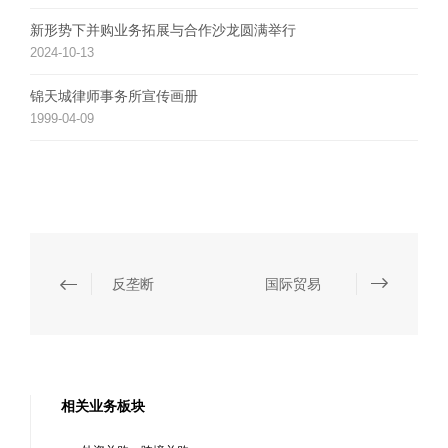
新形势下并购业务拓展与合作沙龙圆满举行
2024-10-13
锦天城律师事务所宣传画册
1999-04-09
反垄断
国际贸易
相关业务板块