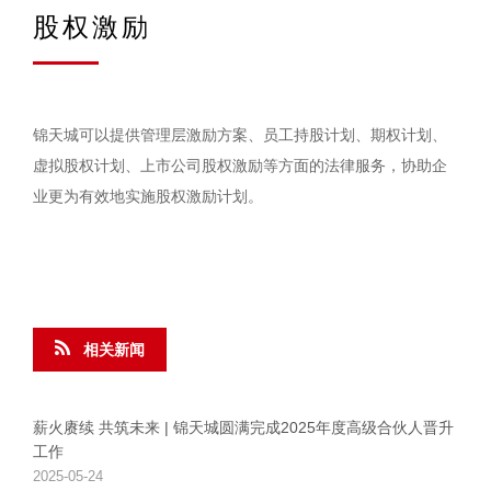
股权激励
锦天城可以提供管理层激励方案、员工持股计划、期权计划、
虚拟股权计划、上市公司股权激励等方面的法律服务，协助企
业更为有效地实施股权激励计划。
相关新闻
薪火赓续 共筑未来 | 锦天城圆满完成2025年度高级合伙人晋升
工作
2025-05-24