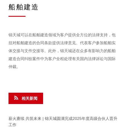
船舶建造
锦天城可以在船舶建造领域为客户提供全方位的法律支持，包
括对船舶建造的合同条款提供法律意见、代表客户参加船舶实
体交接与文件交接等。此外，锦天城还在众多有影响力的船舶
建造合同纠纷案件中为客户全程处理有关国内法律诉讼与国际
仲裁。
相关新闻
薪火赓续 共筑未来 | 锦天城圆满完成2025年度高级合伙人晋升
工作