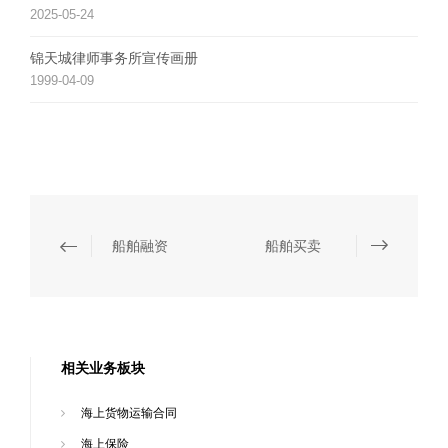
2025-05-24
锦天城律师事务所宣传画册
1999-04-09
船舶融资
船舶买卖
相关业务板块
海上货物运输合同
海上保险