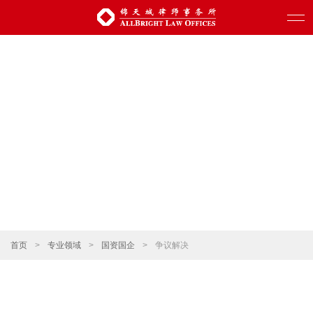
首页
>
专业领域
>
国资国企
>
争议解决