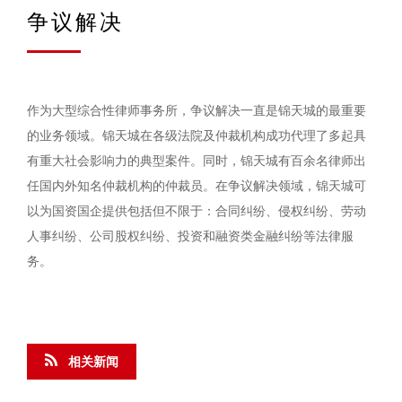
争议解决
作为大型综合性律师事务所，争议解决一直是锦天城的最重要
的业务领域。锦天城在各级法院及仲裁机构成功代理了多起具
有重大社会影响力的典型案件。同时，锦天城有百余名律师出
任国内外知名仲裁机构的仲裁员。在争议解决领域，锦天城可
以为国资国企提供包括但不限于：合同纠纷、侵权纠纷、劳动
人事纠纷、公司股权纠纷、投资和融资类金融纠纷等法律服
务。
相关新闻