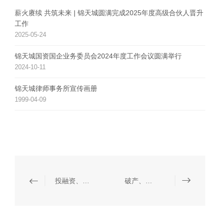
薪火赓续 共筑未来 | 锦天城圆满完成2025年度高级合伙人晋升
工作
2025-05-24
锦天城国资国企业务委员会2024年度工作会议圆满举行
2024-10-11
锦天城律师事务所宣传画册
1999-04-09
投融资、并购重组与资本市场
破产、重整与清算