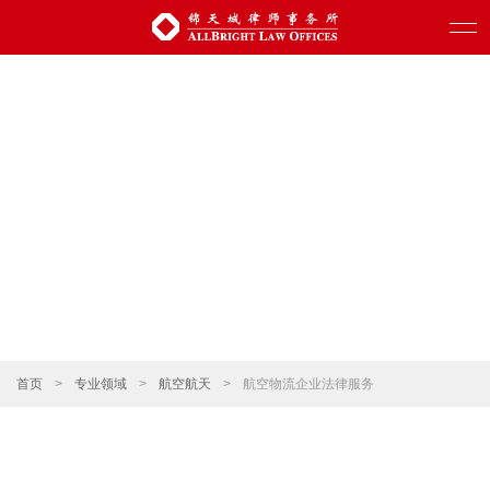
首页
>
专业领域
>
航空航天
>
航空物流企业法律服务