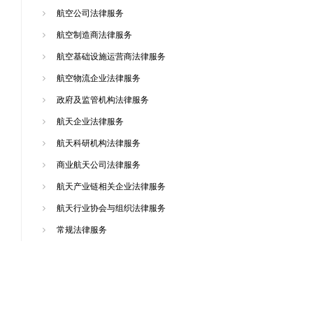
航空公司法律服务
航空制造商法律服务
航空基础设施运营商法律服务
航空物流企业法律服务
政府及监管机构法律服务
航天企业法律服务
航天科研机构法律服务
商业航天公司法律服务
航天产业链相关企业法律服务
航天行业协会与组织法律服务
常规法律服务