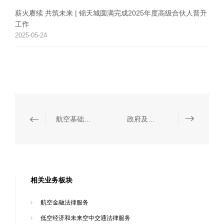
薪火赓续 共筑未来 | 锦天城圆满完成2025年度高级合伙人晋升
工作
2025-05-24
航空基础设施运营商法律服务
政府及监管机构法律服务
相关业务板块
航空金融法律服务
低空经济和未来空中交通法律服务