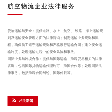
航空物流企业法律服务
货物运输与安全：提供道路、水上、航空、 铁路、海上运输规
则及运输安全管理方面的法律咨询；制定运输业务规则和流
程，确保员工遵守运输规则和严格履行运输合同；建立安全运
输制度，处理运输过程中的安全风险和事故。
国际业务与跨境合作：提供与国际运输、跨境贸易相关的法律
咨询，包括国际货物运输代理许可、跨国合作等；处理国际法
律事务，包括跨境合同纠纷、国际仲裁等。
相关新闻