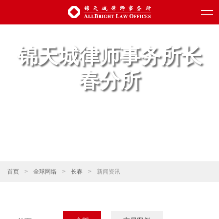
锦天城律师事务所长
春分所
首页
>
全球网络
>
长春
>
新闻资讯