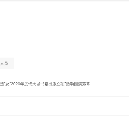
人员
选”及“2020年度锦天城书籍出版立项”活动圆满落幕