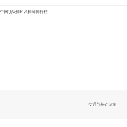
AND中国顶级律所及律师排行榜
交通与基础设施