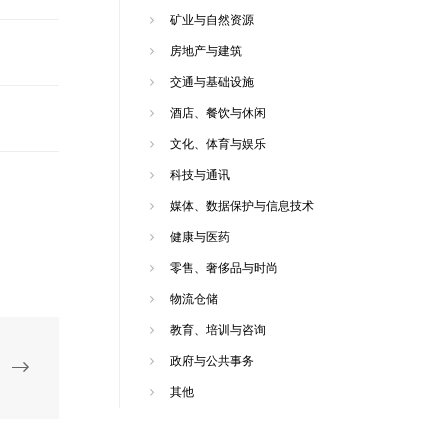
矿业与自然资源
房地产与建筑
交通与基础设施
酒店、餐饮与休闲
文化、体育与娱乐
科技与通讯
媒体、数据保护与信息技术
健康与医药
零售、奢侈品与时尚
物流仓储
教育、培训与咨询
政府与公共事务
其他