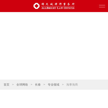
首页
>
全球网络
>
长春
>
专业领域
>
海事海商