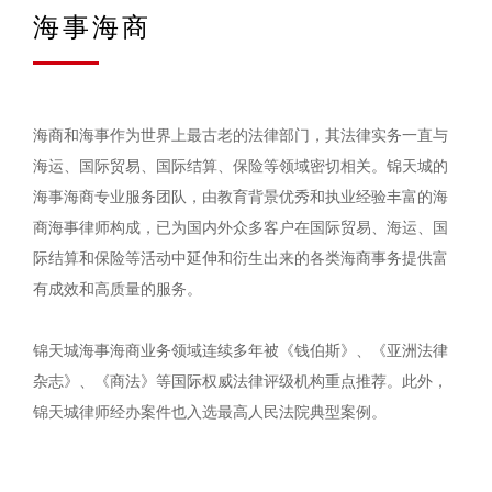
海事海商
海商和海事作为世界上最古老的法律部门，其法律实务一直与
海运、国际贸易、国际结算、保险等领域密切相关。锦天城的
海事海商专业服务团队，由教育背景优秀和执业经验丰富的海
商海事律师构成，已为国内外众多客户在国际贸易、海运、国
际结算和保险等活动中延伸和衍生出来的各类海商事务提供富
有成效和高质量的服务。
锦天城海事海商业务领域连续多年被《钱伯斯》、《亚洲法律
杂志》、《商法》等国际权威法律评级机构重点推荐。此外，
锦天城律师经办案件也入选最高人民法院典型案例。