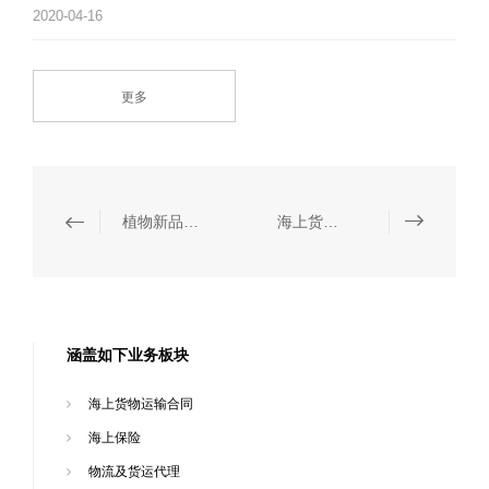
2020-04-16
更多
植物新品种保护
海上货物运输合同
涵盖如下业务板块
海上货物运输合同
海上保险
物流及货运代理