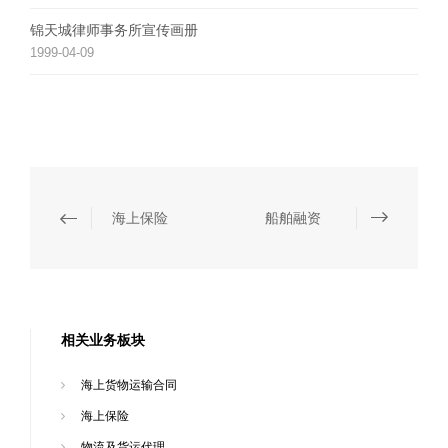
锦天城律师事务所宣传画册
1999-04-09
海上保险
船舶融资
相关业务板块
海上货物运输合同
海上保险
物流及货运代理