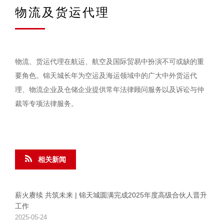
物流及货运代理
物流、货运代理在航运、航空及国际贸易中扮演不可或缺的重
要角色。锦天城长年为空运及海运领域中的广大中外货运代
理、物流企业及仓储企业提供常年法律顾问服务以及诉讼与仲
裁等专项法律服务。
相关新闻
薪火赓续 共筑未来 | 锦天城圆满完成2025年度高级合伙人晋升
工作
2025-05-24