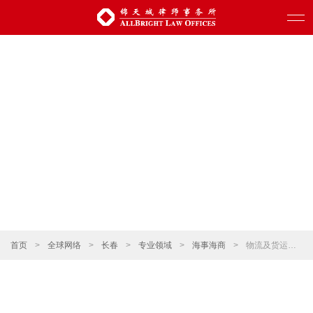
首页
>
全球网络
>
长春
>
专业领域
>
海事海商
>
物流及货运代理