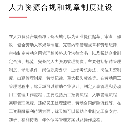
人力资源合规和规章制度建设
在人力资源合规领域，锦天城可以为企业提供起草、审查、修
改、健全劳动人事规章制度、完善内部管理规章和劳动纪律、
审核制定劳动合同管理相关格式化法律文书，以及帮助企业制
定合法、规范、完备的人力资源管理制度，主要包括招聘管理
制度、录用条件、岗位职责要求、业绩考核办法、岗位工资制
度、出勤管理制度、劳动纪律、重大损失标准等。在劳动用工
管理过程中，锦天城可以帮助企业设计、制定人事管理和劳动
用工管理工作流程，主要包括员工招聘流程、入职管理流程、
离职管理流程、违纪员工处理流程、劳动合同解除流程等。在
工资薪酬福利待遇方面，锦天城可以帮助企业制定工资支付、
加班、福利待遇、年休假等管理方案以及操作流程。