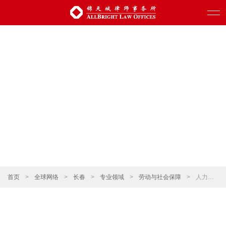
首页
>
全球网络
>
长春
>
专业领域
>
劳动与社会保障
>
人力资源合规和规章制度建设