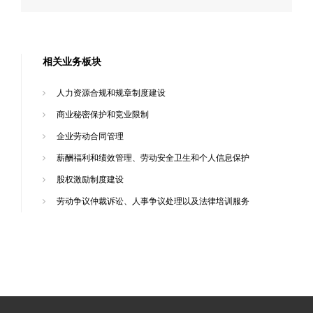
相关业务板块
人力资源合规和规章制度建设
商业秘密保护和竞业限制
企业劳动合同管理
薪酬福利和绩效管理、劳动安全卫生和个人信息保护
股权激励制度建设
劳动争议仲裁诉讼、人事争议处理以及法律培训服务