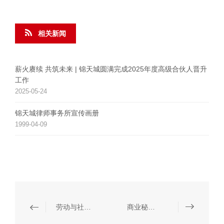
相关新闻
薪火赓续 共筑未来 | 锦天城圆满完成2025年度高级合伙人晋升
工作
2025-05-24
锦天城律师事务所宣传画册
1999-04-09
劳动与社会保障
商业秘密保护和竞业限制