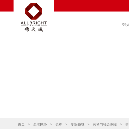
锦
首页
>
全球网络
>
长春
>
专业领域
>
劳动与社会保障
>
劳