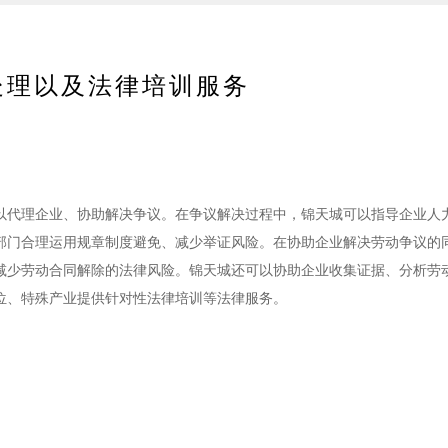
处理以及法律培训服务
以代理企业、协助解决争议。在争议解决过程中，锦天城可以指导企业人
部门合理运用规章制度避免、减少举证风险。在协助企业解决劳动争议的
减少劳动合同解除的法律风险。锦天城还可以协助企业收集证据、分析劳
位、特殊产业提供针对性法律培训等法律服务。