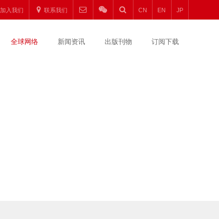
加入我们
联系我们
CN
EN
JP
全球网络
新闻资讯
出版刊物
订阅下载