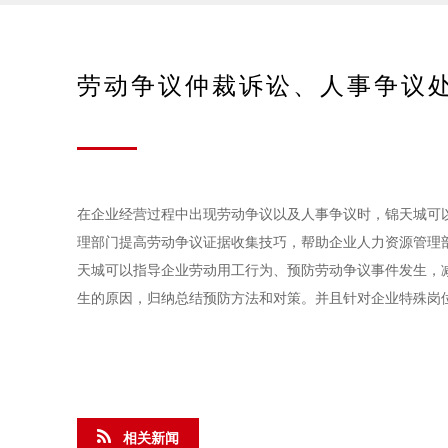
劳动争议仲裁诉讼、人事争议
在企业经营过程中出现劳动争议以及人事争议时，锦天城可
理部门提高劳动争议证据收集技巧，帮助企业人力资源管理
天城可以指导企业劳动用工行为、预防劳动争议事件发生，
生的原因，归纳总结预防方法和对策。并且针对企业特殊岗
相关新闻