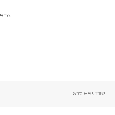
晋升工作
数字科技与人工智能