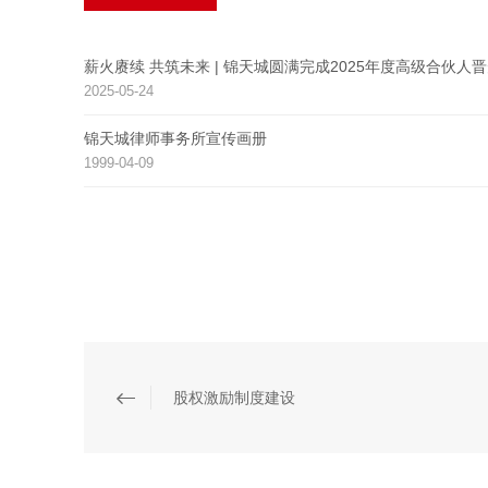
薪火赓续 共筑未来 | 锦天城圆满完成2025年度高级合伙人
2025-05-24
锦天城律师事务所宣传画册
1999-04-09
股权激励制度建设