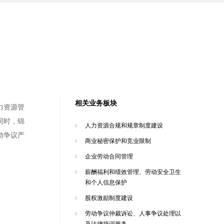
相关业务板块
力资源管
同时，锦
人力资源合规和规章制度建设
动争议产
商业秘密保护和竞业限制
企业劳动合同管理
薪酬福利和绩效管理、劳动安全卫生
和个人信息保护
股权激励制度建设
劳动争议仲裁诉讼、人事争议处理以
及法律培训服务