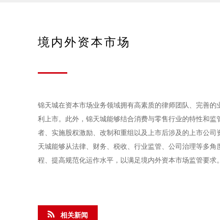
境内外资本市场
锦天城在资本市场业务领域拥有高素质的律师团队、完善的
利上市。此外，锦天城能够结合消费与零售行业的特性和监
者、实施股权激励、改制和重组以及上市后涉及的上市公司
天城能够从法律、财务、税收、行业监管、公司治理等多角
程、提高规范化运作水平，以满足境内外资本市场监管要求
相关新闻