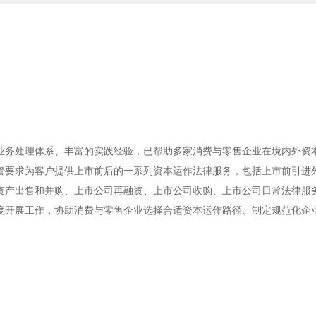
业务处理体系、丰富的实践经验，已帮助多家消费与零售企业在境内外资
管要求为客户提供上市前后的一系列资本运作法律服务，包括上市前引进
资产出售和并购、上市公司再融资、上市公司收购、上市公司日常法律服
度开展工作，协助消费与零售企业选择合适资本运作路径、制定规范化企
。