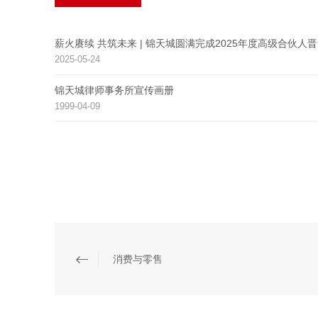
薪火赓续 共筑未来 | 锦天城圆满完成2025年度高级合伙人
2025-05-24
锦天城律师事务所宣传画册
1999-04-09
消费与零售