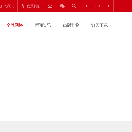
加入我们
联系我们
CN
EN
JP
全球网络
新闻资讯
出版刊物
订阅下载