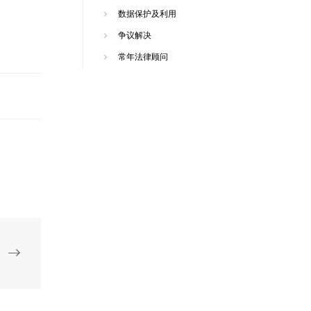
数据保护及利用
争议解决
常年法律顾问