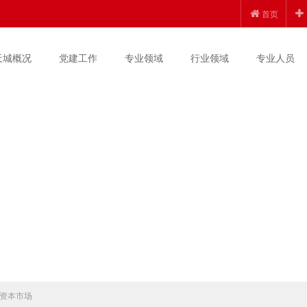
首页
天城概况
党建工作
专业领域
行业领域
专业人员
资本市场