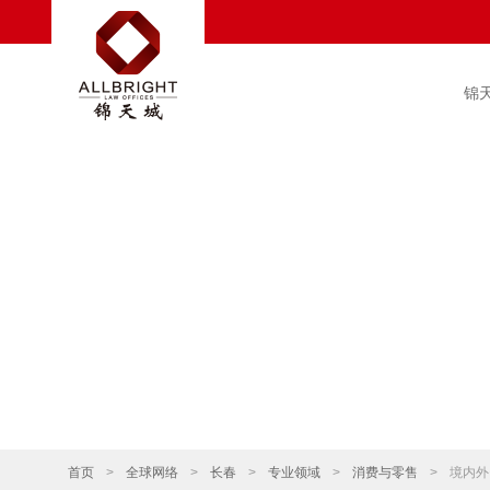
锦
首页
>
全球网络
>
长春
>
专业领域
>
消费与零售
>
境内外