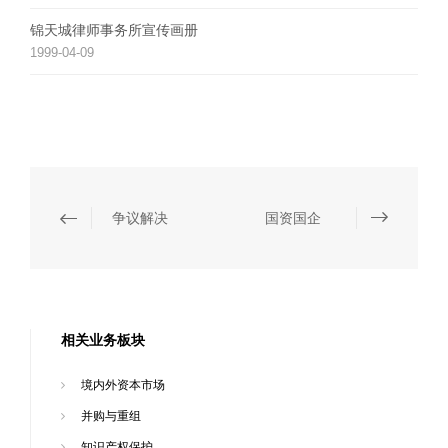
锦天城律师事务所宣传画册
1999-04-09
争议解决
国资国企
相关业务板块
境内外资本市场
并购与重组
知识产权保护