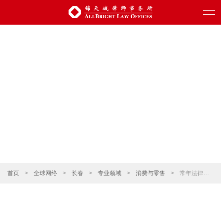
首页
>
全球网络
>
长春
>
专业领域
>
消费与零售
>
常年法律顾问