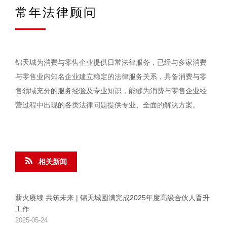
常年法律顾问
锦天城为消费与零售企业提供日常法律服务，已经与多家消费
与零售业内知名企业建立稳定的法律服务关系，具备消费与零
售领域充分的服务经验及专业知识，能够为消费与零售企业经
营过程中出现的各类法律问题提供专业、全面的解决方案。
相关新闻
薪火赓续 共筑未来 | 锦天城圆满完成2025年度高级合伙人晋升
工作
2025-05-24