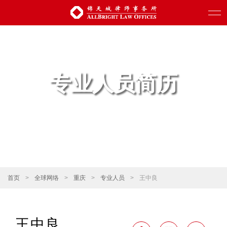
专业人员简历
首页
>
全球网络
>
重庆
>
专业人员
>
王中良
王中良