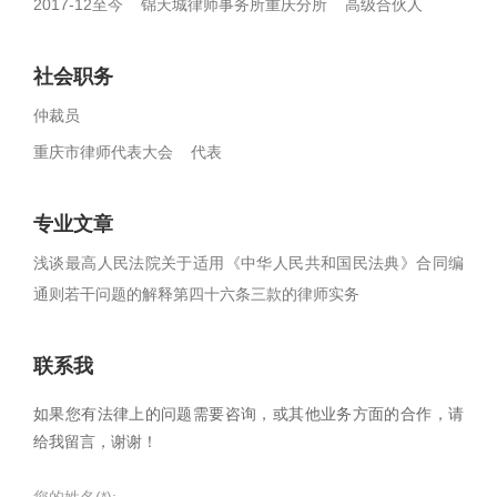
2017-12至今 锦天城律师事务所重庆分所 高级合伙人
社会职务
仲裁员
重庆市律师代表大会 代表
专业文章
浅谈最高人民法院关于适用《中华人民共和国民法典》合同编
通则若干问题的解释第四十六条三款的律师实务
联系我
如果您有法律上的问题需要咨询，或其他业务方面的合作，请
给我留言，谢谢！