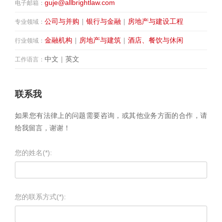
guje@allbrightlaw.com
电子邮箱：
公司与并购
|
银行与金融
|
房地产与建设工程
专业领域：
金融机构
|
房地产与建筑
|
酒店、餐饮与休闲
行业领域：
中文
|
英文
工作语言：
联系我
如果您有法律上的问题需要咨询，或其他业务方面的合作，请
给我留言，谢谢！
您的姓名(*):
您的联系方式(*):