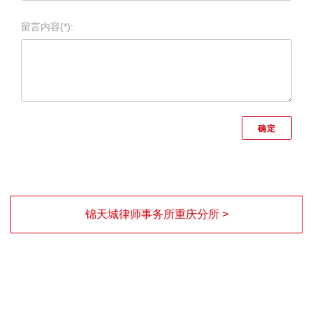
留言内容(*):
锦天城律师事务所重庆分所 >