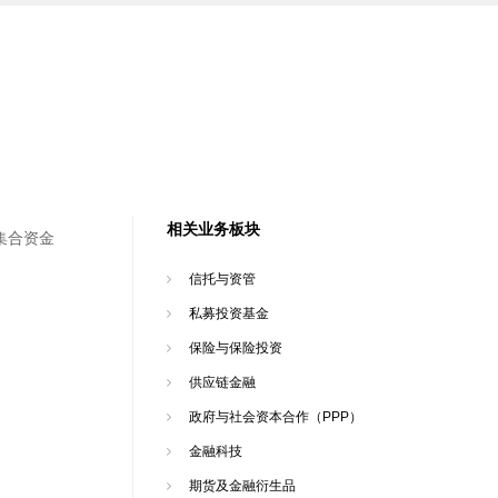
相关业务板块
集合资金
信托与资管
私募投资基金
保险与保险投资
供应链金融
政府与社会资本合作（PPP）
金融科技
期货及金融衍生品