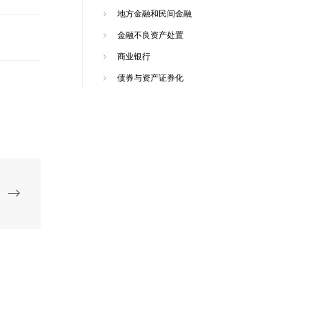
地方金融和民间金融
金融不良资产处置
商业银行
债券与资产证券化