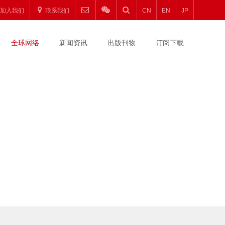
加入我们
联系我们
CN
EN
JP
全球网络
新闻资讯
出版刊物
订阅下载