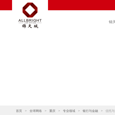
锦
首页
>
全球网络
>
重庆
>
专业领域
>
银行与金融
>
信托与