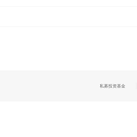
私募投资基金