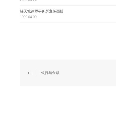
锦天城律师事务所宣传画册
1999-04-09
银行与金融