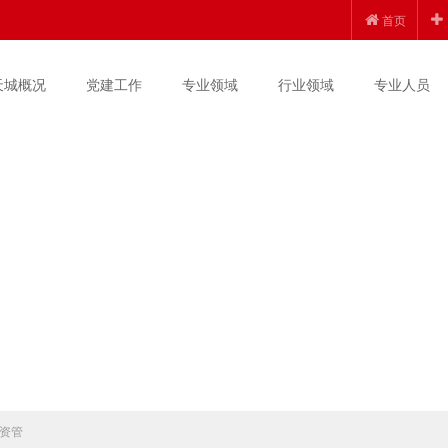
首页
天城概况
党建工作
专业领域
行业领域
专业人员
资管