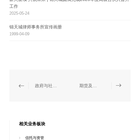
工作
2025-05-24
锦天城律师事务所宣传画册
1999-04-09
政府与社会资本合作（PPP）
期货及金融衍生品
相关业务板块
信托与资管