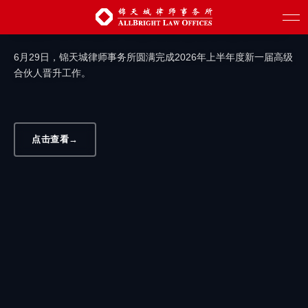
汇聚新生力量 赋能创新发展 | 锦天城圆满
完成2026年上半年度高级合伙人晋升工作
6月29日，锦天城律师事务所圆满完成2026年上半年度新一届高级
合伙人晋升工作。
点击查看
→