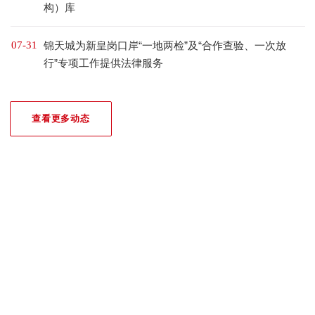
构）库
07-31
锦天城为新皇岗口岸“一地两检”及“合作查验、一次放
行”专项工作提供法律服务
查看更多动态
我们的荣誉