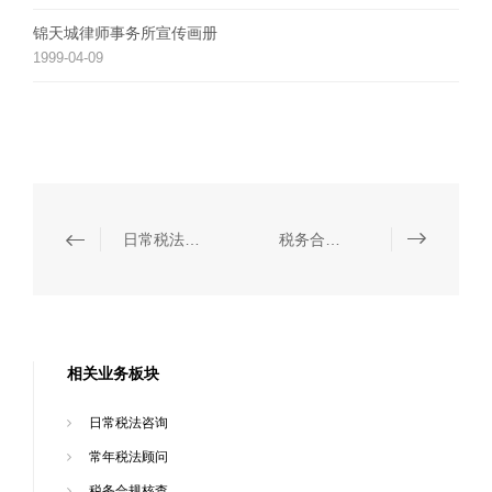
锦天城律师事务所宣传画册
1999-04-09
日常税法咨询
税务合规核查
相关业务板块
日常税法咨询
常年税法顾问
税务合规核查