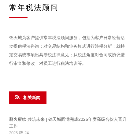
常年税法顾问
锦天城为客户提供常年税法顾问服务，包括为客户日常经营活
动提供税法咨询；对交易结构和业务模式进行涉税分析；就特
定交易或事项出具涉税法律意见；从税法角度对合同或协议进
行审查和修改；对员工进行税法培训等。
相关新闻
薪火赓续 共筑未来 | 锦天城圆满完成2025年度高级合伙人晋升
工作
2025-05-24