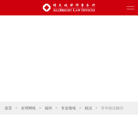
首页
>
全球网络
>
福州
>
专业领域
>
税法
>
常年税法顾问